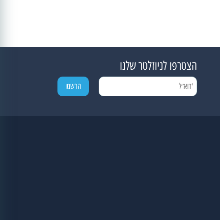
הצטרפו לניוזלטר שלנו