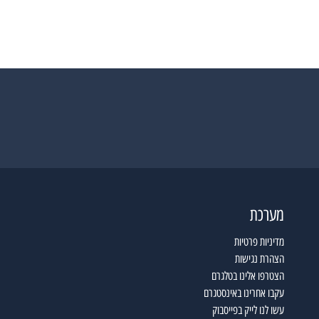
מערכת
מדיניות פרטיות
הצהרת נגישות
הצטרפו אלינו בטלגרם
עקבו אחרינו באינסטגרם
עשו לנו לייק בפייסבוק