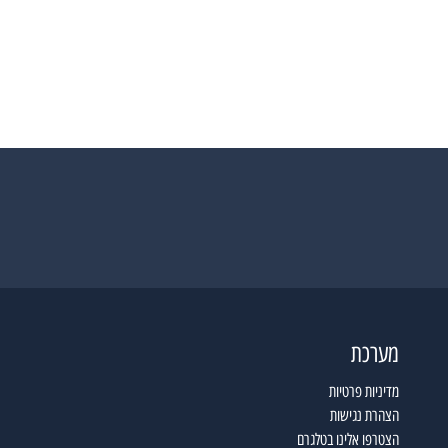
מערכת
מדיניות פרטיות
הצהרת נגישות
הצטרפו אלינו בטלגרם