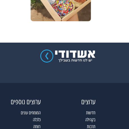
ערוצים
ערוצים נוספים
חדשות
המומחים עונים
בקהילה
כלכלה
תרבות
רווחה