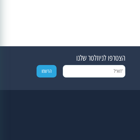
הצטרפו לניוזלטר שלנו