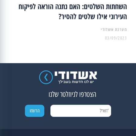
השחתות השלטים: האם נתנה הוראה לפיקוח
העירוני אילו שלטים להסיר?
מערכת אשדודי
03/09/2023
הצטרפו לניוזלטר שלנו