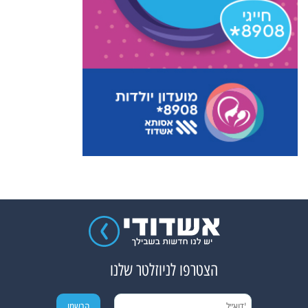
הצטרפו לניוזלטר שלנו