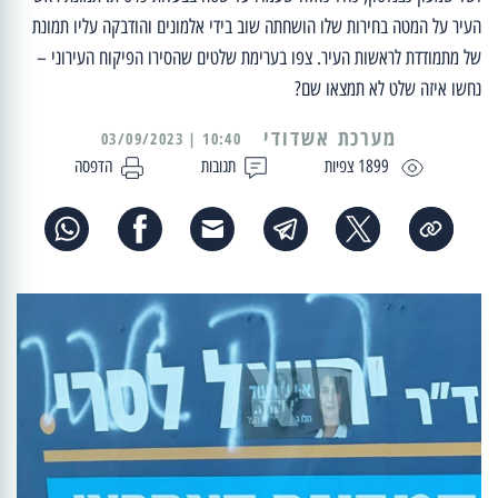
העיר על המטה בחירות שלו הושחתה שוב בידי אלמונים והודבקה עליו תמונת
של מתמודדת לראשות העיר. צפו בערימת שלטים שהסירו הפיקוח העירוני –
נחשו איזה שלט לא תמצאו שם?
מערכת אשדודי
10:40 | 03/09/2023
1899 צפיות
תגובות
הדפסה