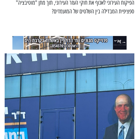
הפיקוח העירוני לאכוף את חוקי העזר העירוני, תוך מתן "מוטיבציה"
ספציפית המבדילה בין השלטים של המועמדים?