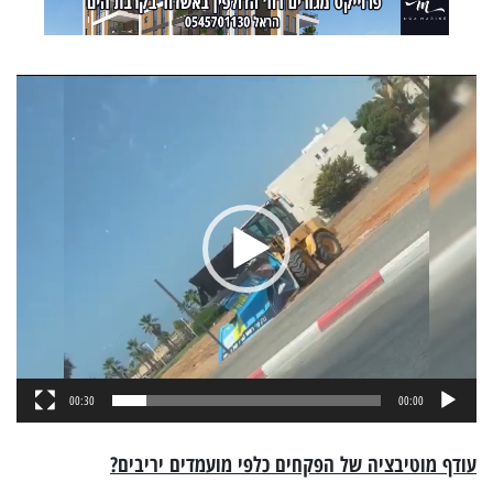
נגן
וידאו
00:30
00:00
עודף מוטיבציה של הפקחים כלפי מועמדים יריבים?