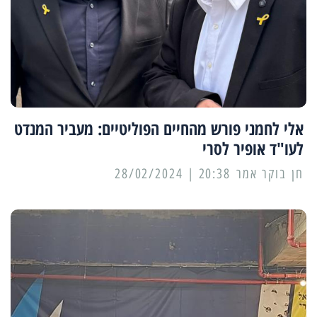
אלי לחמני פורש מהחיים הפוליטיים: מעביר המנדט
לעו"ד אופיר לסרי
20:38 | 28/02/2024