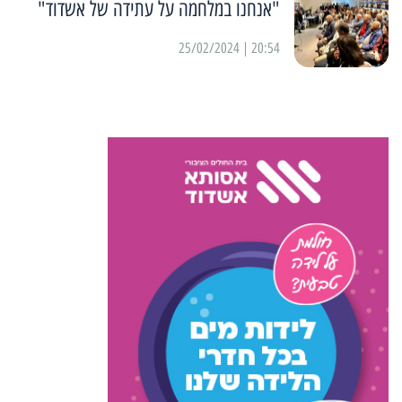
"אנחנו במלחמה על עתידה של אשדוד"
20:54 | 25/02/2024