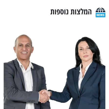
המלצות נוספות