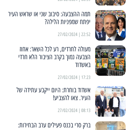
תמה ההצבעה: סיבוב שני או שראש העיר
יפתח שמפניות הלילה?
22:52 | 27/02/2024
מעולה לחרדים, רע לכל השאר: אחוז
הצבעה נמוך בקרב הציבור הלא חרדי
באשדוד
17:23 | 27/02/2024
אשדוד בוחרת: היום ייקבע עתידה של
העיר. צאו להצביע!
08:13 | 27/02/2024
ברק סרי בכנס פעילים ערב הבחירות: