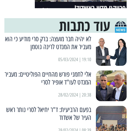
עוד כתבות
לא יהיה חבר מועצה: ברק סרי מודיע כי הוא
מעביר את המנדט לרינה גוטמן
19:10 | 05/03/2024
אלי לחמני פורש מהחיים הפוליטיים: מעביר
המנדט לעו"ד אופיר לסרי
20:38 | 28/02/2024
בפעם הרביעית: ד"ר יחיאל לסרי נותר ראש
העיר של אשדוד
08:39 | 28/02/2024