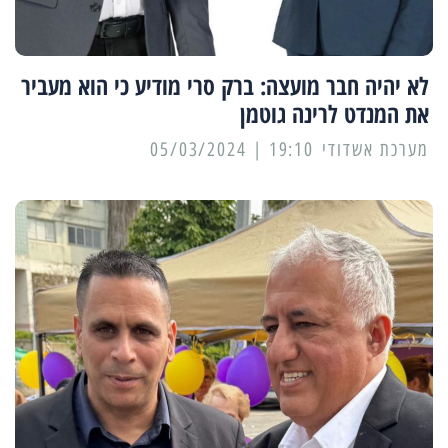
לא יהיה חבר מועצה: ברק סרי מודיע כי הוא מעביר
את המנדט לרינה גוטמן
מערכת אשדודי
19:10 | 05/03/2024