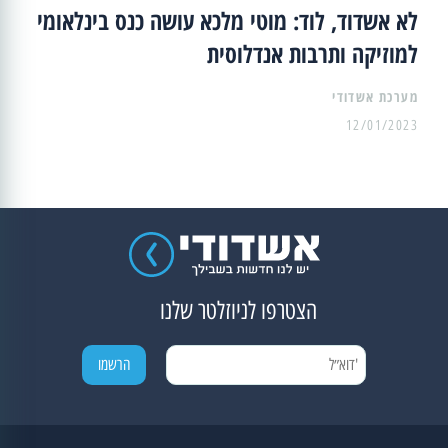
לא אשדוד, לוד: מוטי מלכא עושה כנס בינלאומי
למוזיקה ותרבות אנדלוסית
מערכת אשדודי
12/01/2023
הצטרפו לניוזלטר שלנו