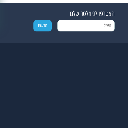
הצטרפו לניוזלטר שלנו