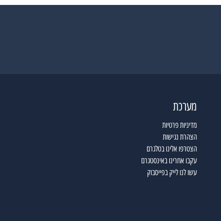
מערכת
מדיניות פרטיות
הצהרת נגישות
הצטרפו אלינו בטלגרם
עקבו אחרינו באינסטגרם
עשו לנו לייק בפייסבוק