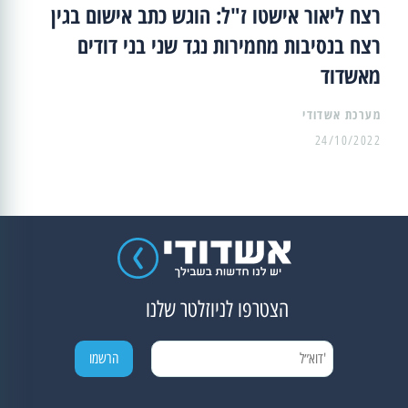
רצח ליאור אישטו ז"ל: הוגש כתב אישום בגין
רצח בנסיבות מחמירות נגד שני בני דודים
מאשדוד
מערכת אשדודי
24/10/2022
הצטרפו לניוזלטר שלנו