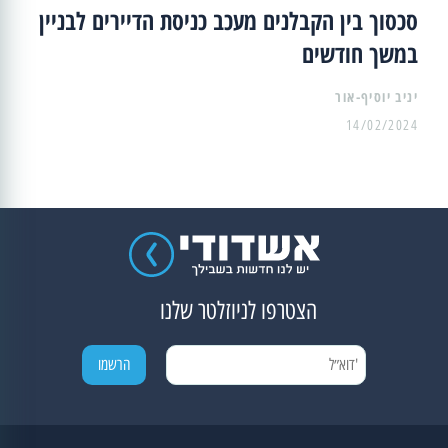
סכסוך בין הקבלנים מעכב כניסת הדיירים לבניין
במשך חודשים
יניב יוסיף-אור
14/02/2024
הצטרפו לניוזלטר שלנו