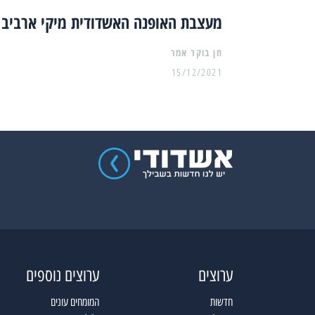
מעצבת האופנה האשדודית מיקי ארביב
15/12/2021
ערוצים
ערוצים נוספים
חדשות
המומחים עונים