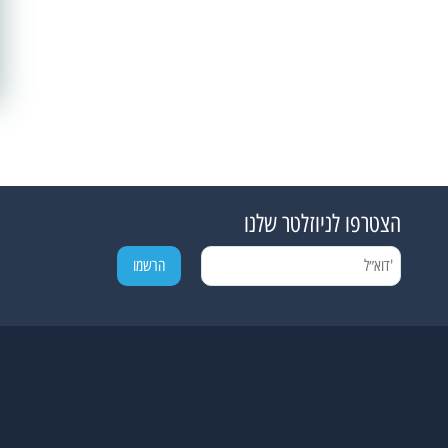
הצטרפו לניוזלטר שלנו