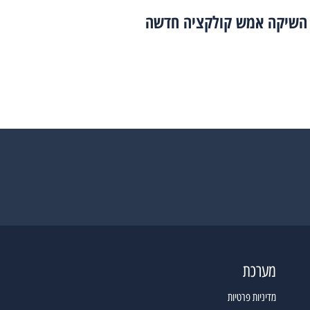
 השיקה אמש קולקציה חדשה
מערכת
מדיניות פרטיות