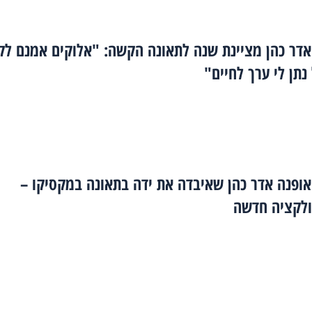
דר כהן מציינת שנה לתאונה הקשה: "אלוקים אמנם לק
 נתן לי ערך לחיים"
ופנה אדר כהן שאיבדה את ידה בתאונה במקסיקו –
לקציה חדשה