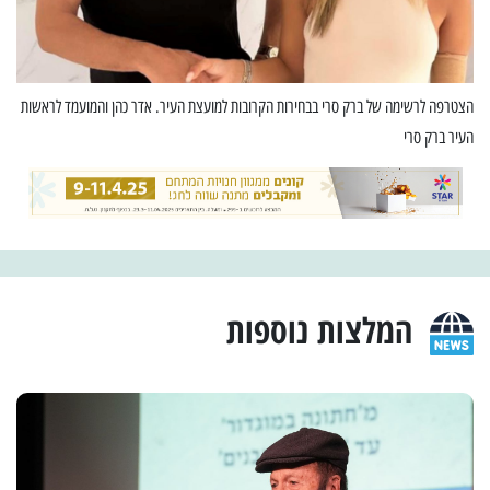
הצטרפה לרשימה של ברק סרי בבחירות הקרובות למועצת העיר. אדר כהן והמועמד לראשות
העיר ברק סרי
המלצות נוספות