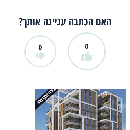
האם הכתבה עניינה אותך?
0
0