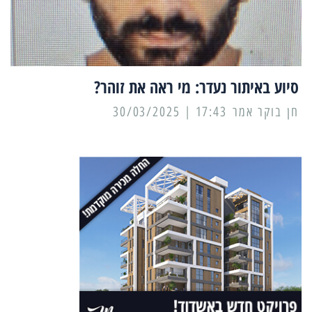
סיוע באיתור נעדר: מי ראה את זוהר?
17:43 | 30/03/2025