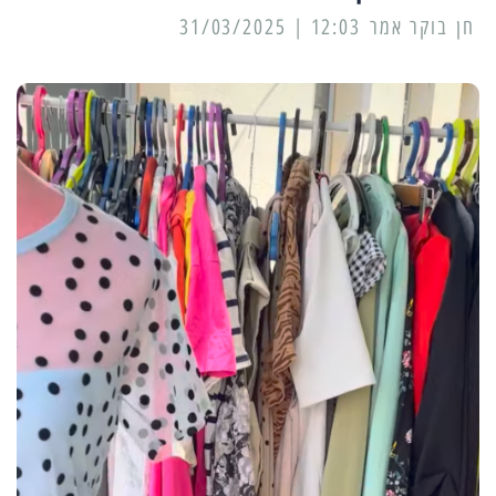
12:03 | 31/03/2025