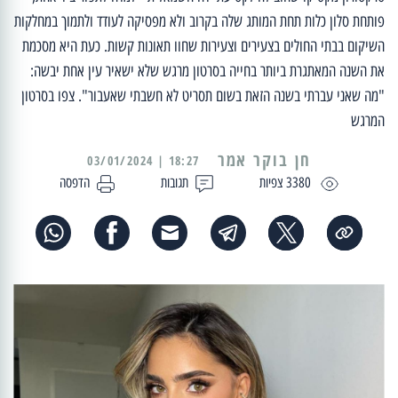
פותחת סלון כלות תחת המותג שלה בקרוב ולא מפסיקה לעודד ולתמוך במחלקות
השיקום בבתי החולים בצעירים וצעירות שחוו תאונות קשות. כעת היא מסכמת
את השנה המאתגרת ביותר בחייה בסרטון מרגש שלא ישאיר עין אחת יבשה:
"מה שאני עברתי בשנה הזאת בשום תסריט לא חשבתי שאעבור". צפו בסרטון
המרגש
18:27 | 03/01/2024
3380 צפיות
תגובות
הדפסה