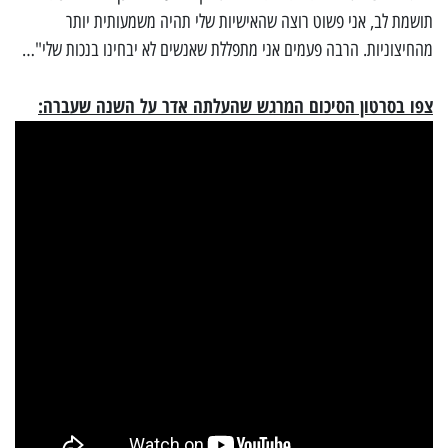
תושמת לב, אני פשוט רוצה שהאישיות שלי תהיה משמעותית יותר
מהחיצוניות. הרבה פעמים אני מתפללת שאנשים לא יבחינו בנכות שלי"…
צפו בסרטון הסיכום המרגש שהעלתה אדר על השנה שעברה: