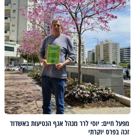
מפעל חיים: יוסי לרר מנהל אגף הנטיעות באשדוד
זכה בפרס יוקרתי