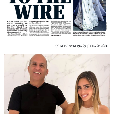
השמלה של אדר כהן על שער הדיילי מייל הבריטי.