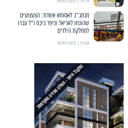
14:14 | 30/03/2025
מנתב"ג לאסותא אשדוד: הצעצועים
שהונחו לאריאל וכיפר ביבס ז"ל עברו
למחלקת הילדים
13:44 | 30/03/2025