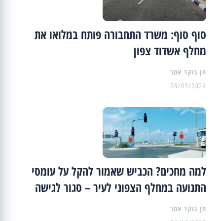
סוף סוף: משרד התחבורה פותח במלואו את
מחלף אשדוד צפון
28/05/2024
למה מחכים? הכביש שאמור להקל על עומסי
התנועה במחלף הצפוני לעיר – סגור לגישה