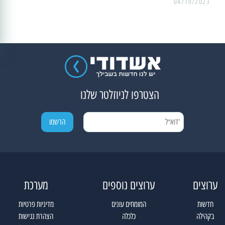
04/10/2023
הצטרפו לניוזלטר שלנו
ערוצים
ערוצים נוספים
מערכת
חדשות
המומחים עונים
מדיניות פרטיות
בקהילה
כלכלה
הצהרת נגישות