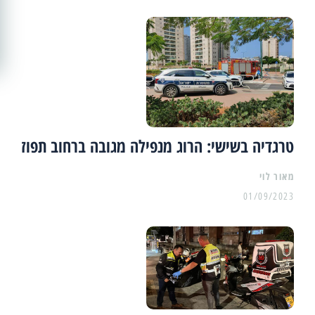
טרגדיה בשישי: הרוג מנפילה מגובה ברחוב תפוז
מאור לוי
01/09/2023