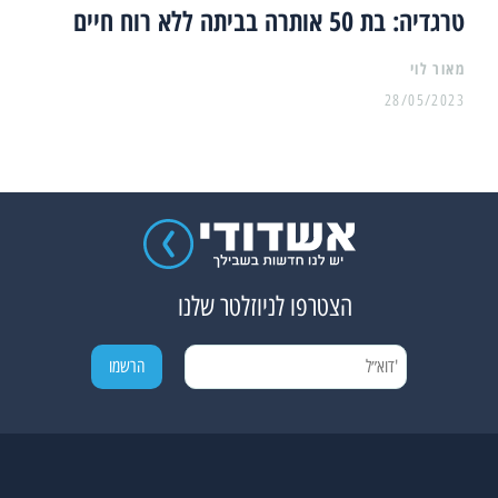
טרגדיה: בת 50 אותרה בביתה ללא רוח חיים
מאור לוי
28/05/2023
הצטרפו לניוזלטר שלנו