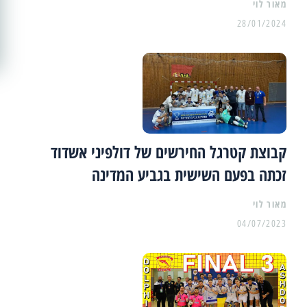
מאור לוי
28/01/2024
קבוצת קטרגל החירשים של דולפיני אשדוד
זכתה בפעם השישית בגביע המדינה
מאור לוי
04/07/2023