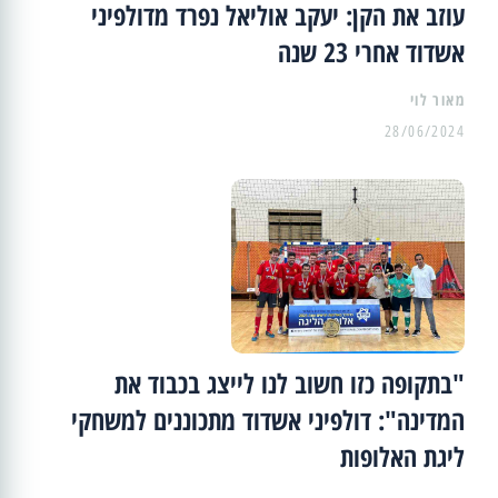
עוזב את הקן: יעקב אוליאל נפרד מדולפיני
אשדוד אחרי 23 שנה
מאור לוי
28/06/2024
"בתקופה כזו חשוב לנו לייצג בכבוד את
המדינה": דולפיני אשדוד מתכוננים למשחקי
ליגת האלופות