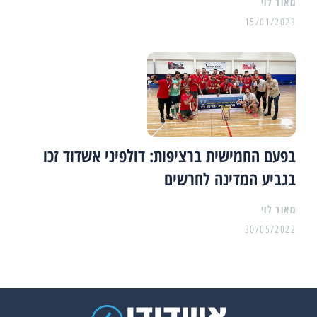
מאור לוי
15/01/2023
בפעם החמישית ברציפות: דולפיני אשדוד זכו
בגביע המדינה לחרשים
מאור לוי
30/05/2022