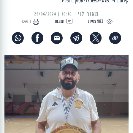
קידום בחייו שלא יאפשר לו לעסוק בתפקיד.
מאור לוי
10:10 | 28/06/2024
983 צפיות
תגובות
הדפסה