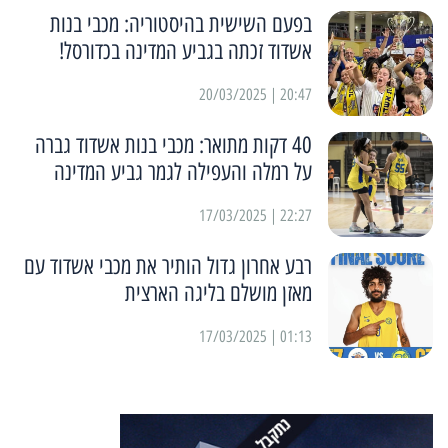
בפעם השישית בהיסטוריה: מכבי בנות
אשדוד זכתה בגביע המדינה בכדורסל!
20:47 | 20/03/2025
40 דקות מתואר: מכבי בנות אשדוד גברה
על רמלה והעפילה לגמר גביע המדינה
22:27 | 17/03/2025
רבע אחרון גדול הותיר את מכבי אשדוד עם
מאזן מושלם בליגה הארצית
01:13 | 17/03/2025