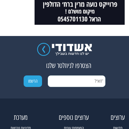
הצטרפו לניוזלטר שלנו
ערוצים
ערוצים נוספים
מערכת
חדשות
המומחים עונים
מדיניות פרטיות