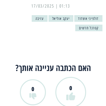
01:13 | 17/03/2025
דולפיני אשדוד
יעקב אוליאל
עזיבה
קטרגל חרשים
האם הכתבה עניינה אותך?
0
0