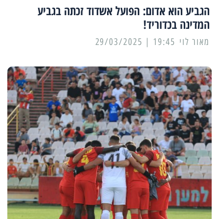
הגביע הוא אדום: הפועל אשדוד זכתה בגביע
המדינה בכדוריד!
מאור לוי
19:45 | 29/03/2025