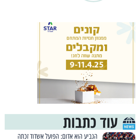
עוד כתבות
הגביע הוא אדום: הפועל אשדוד זכתה