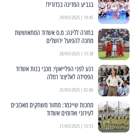
בגביע המדינה בכדוריד!
19:45 | 29/03/2025
בחזרה לליגה: מ.ס אשדוד המתאוששת
מחכה להפועל ירושלים
13:38 | 28/03/2025
רגע לפני הפלייאוף: מכבי בנות אשדוד
הפסידה לאליצור רמלה
02:06 | 25/03/2025
מחכות שייגמר: מחזור משחקים מאכזבים
לעירוני ואדומים אשדוד
15:53 | 21/03/2025