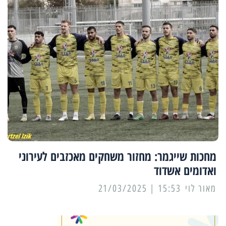
מחכות שייגמר: מחזור משחקים מאכזבים לעירוני
ואדומים אשדוד
מאור לוי
15:53 | 21/03/2025