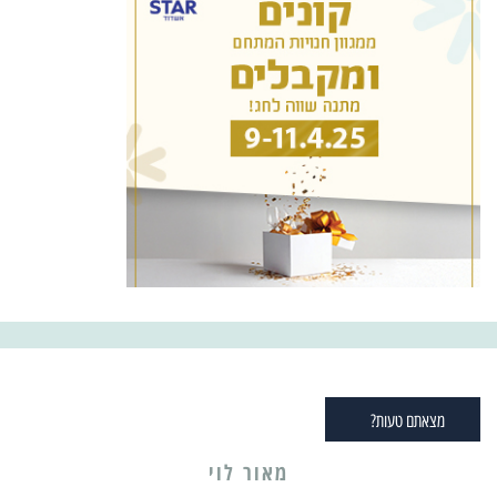
מצאתם טעות?
מאור לוי