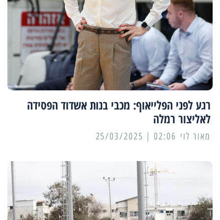
רגע לפני הפלייאוף: מכבי בנות אשדוד הפסידה
לאליצור רמלה
מאור לוי
02:06 | 25/03/2025