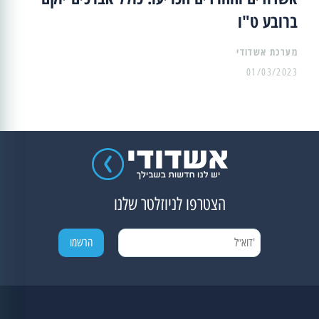
ברובע ט"ו
מערכת אשדודי
01/03/2023
הצטרפו לניוזלטר שלנו