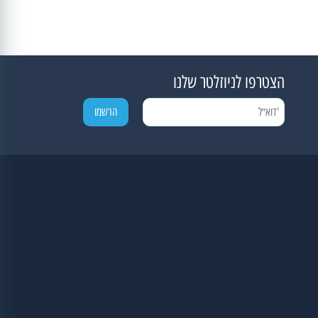
הצטרפו לניוזלטר שלנו