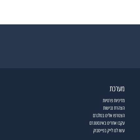
מערכת
מדיניות פרטיות
הצהרת נגישות
הצטרפו אלינו בטלגרם
עקבו אחרינו באינסטגרם
עשו לנו לייק בפייסבוק