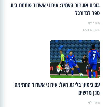
בונים את דור העתיד: עירוני אשדוד פותחת בית
ספר לכדורגל
מאור לוי
12/11/2024
עם ניסיון בליגת העל: עירוני אשדוד החתימה
מגן מרשים
מאור לוי