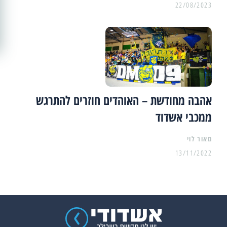
22/08/2023
אהבה מחודשת – האוהדים חוזרים להתרגש
ממכבי אשדוד
מאור לוי
13/11/2022