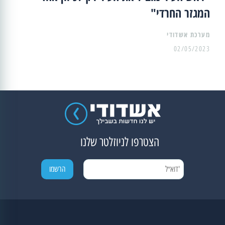
המגזר החרדי"
מערכת אשדודי
02/05/2023
הצטרפו לניוזלטר שלנו