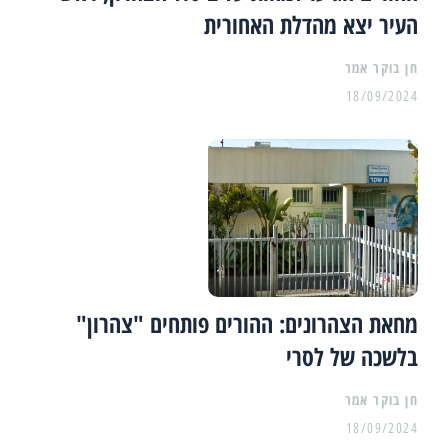
העיר יצא מהדלת האחורית
18/09/2024
מחאת הצהרונים: ההורים פותחים "צהרון"
בלשכה של לסרי
18/09/2024