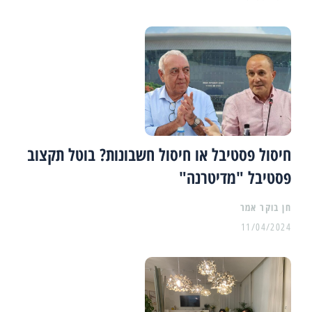
חיסול פסטיבל או חיסול חשבונות? בוטל תקצוב
פסטיבל "מדיטרנה"
11/04/2024