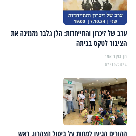
ערב של זיכרון והתייחדות: הלן גלבר מזמינה את
הציבור לטקס בביתה
07/10/2024
ההורים הגיעו למחות על ביטול הצהרון, ראש