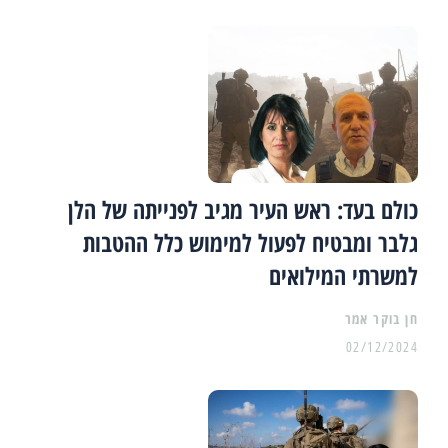
כולם בעד: ראש העיר מגיב לפנייתה של הלן
גלבר ומבטיח לפעול למימוש כלל ההטבות
למשרתי המילואים
02/12/2024