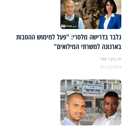
גלבר בדרישה מלסרי: "פעל למימוש ההטבות
בארנונה למשרתי המילואים"
01/12/2024