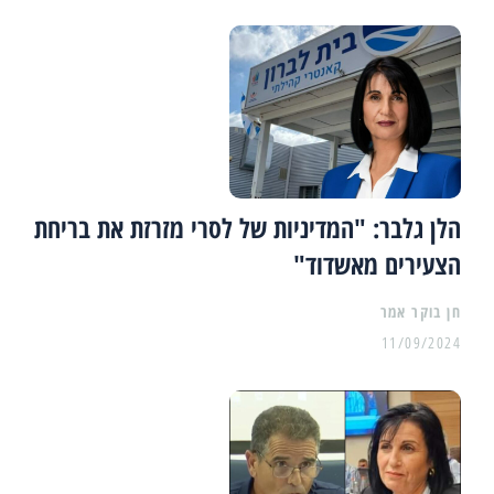
הלן גלבר: "המדיניות של לסרי מזרזת את בריחת
הצעירים מאשדוד"
11/09/2024