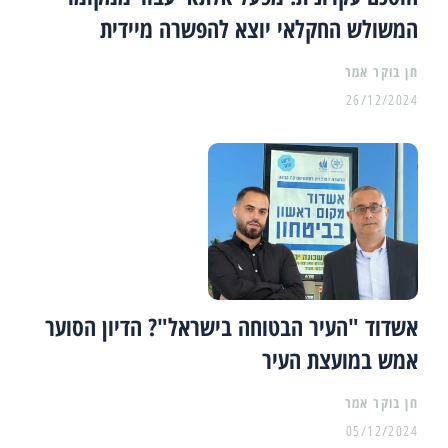
המשולש החקלאי יוצא להפשרה מיידית
26/12/2024
אשדוד "העיר הבטוחה בישראל"? הדיון הסוער
אמש במועצת העיר
05/12/2024