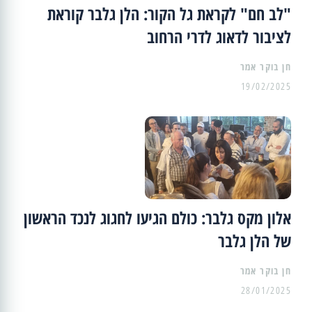
"לב חם" לקראת גל הקור: הלן גלבר קוראת
לציבור לדאוג לדרי הרחוב
19/02/2025
אלון מקס גלבר: כולם הגיעו לחגוג לנכד הראשון
של הלן גלבר
28/01/2025