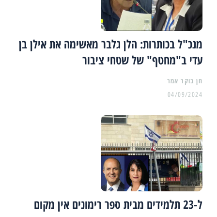
מנכ"ל בכותרות: הלן גלבר מאשימה את אילן בן
עדי ב"מחטף" של שטחי ציבור
04/09/2024
ל-23 תלמידים מבית ספר רימונים אין מקום