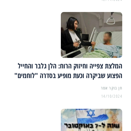
המלצת צפייה וחיזוק הרוח: הלן גלבר והחייל
הפצוע שביקרה וכעת מופיע בסדרה "לוחמים"
14/10/2024