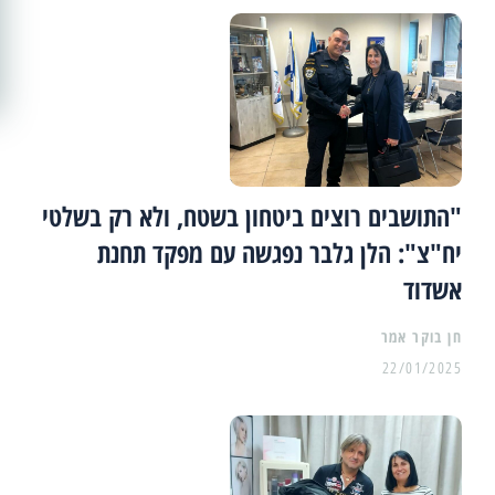
"התושבים רוצים ביטחון בשטח, ולא רק בשלטי
יח"צ": הלן גלבר נפגשה עם מפקד תחנת
אשדוד
22/01/2025