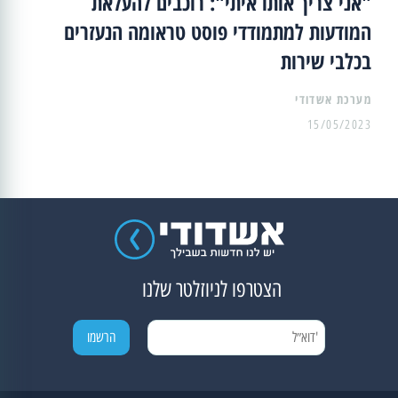
"אני צריך אותו איתי": רוכבים להעלאת
המודעות למתמודדי פוסט טראומה הנעזרים
בכלבי שירות
מערכת אשדודי
15/05/2023
הצטרפו לניוזלטר שלנו