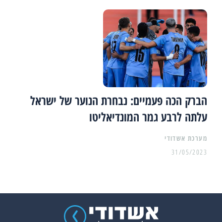
הברק הכה פעמיים: נבחרת הנוער של ישראל
עלתה לרבע גמר המונדיאליטו
מערכת אשדודי
31/05/2023