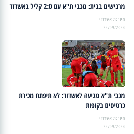
מרגישים בבית: מכבי ת"א עם 2:0 קליל באשדוד
מערכת אשדודי
22/09/2024
מכבי ת"א מגיעה לאשדוד: לא תיפתח מכירת
כרטיסים בקופות
מערכת אשדודי
22/09/2024