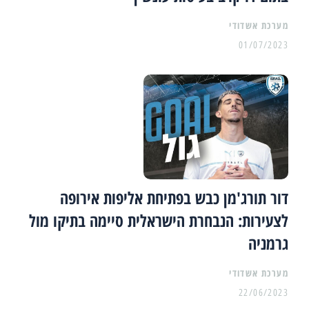
מערכת אשדודי
01/07/2023
דור תורג'מן כבש בפתיחת אליפות אירופה
לצעירות: הנבחרת הישראלית סיימה בתיקו מול
גרמניה
מערכת אשדודי
22/06/2023