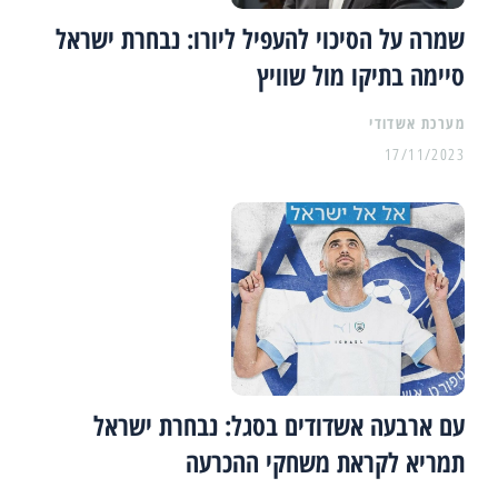
שמרה על הסיכוי להעפיל ליורו: נבחרת ישראל
סיימה בתיקו מול שוויץ
מערכת אשדודי
17/11/2023
עם ארבעה אשדודים בסגל: נבחרת ישראל
תמריא לקראת משחקי ההכרעה