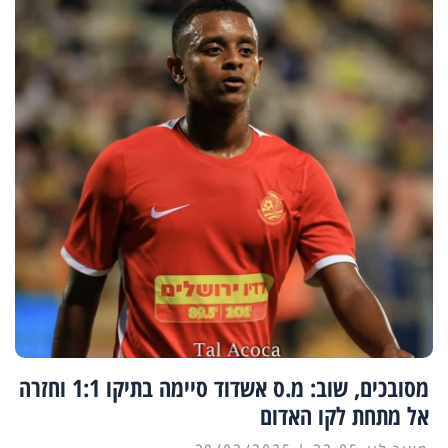
מסובכים, שוב: מ.ס אשדוד סיימה בתיקו 1:1 וחזרה
אל מתחת לקו האדום