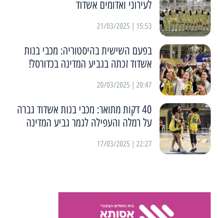
לעירוני ואדומים אשדוד
15:53 | 21/03/2025
בפעם השישית בהיסטוריה: מכבי בנות
אשדוד זכתה בגביע המדינה בכדורסל!
20:47 | 20/03/2025
40 דקות מתואר: מכבי בנות אשדוד גברה
על רמלה והעפילה לגמר גביע המדינה
22:27 | 17/03/2025