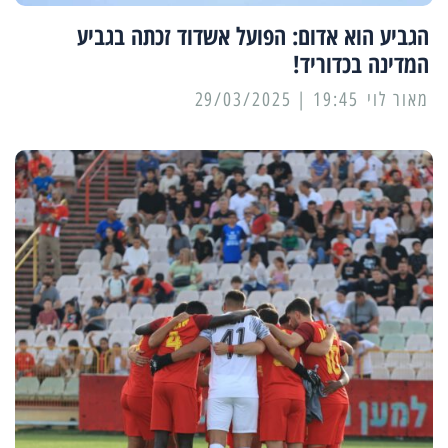
הגביע הוא אדום: הפועל אשדוד זכתה בגביע
המדינה בכדוריד!
מאור לוי
19:45 | 29/03/2025