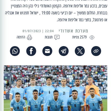
עצבים, ברבע גמר אליפות אירופה. הקפטן האשדודי גילי כהן היה המצטיין
בנבחרת. החלום ממשיך – יום רביעי בשעה 19:00 , ישראל תפגוש את אנגליה
או פורטוגל, בחצי גמר אליפות אירופה.
מערכת אשדודי
22:04 | 01/07/2023
2579 צפיות
תגובות
הדפסה