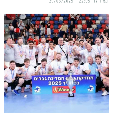
מאור לוי
22:05 | 29/03/2025