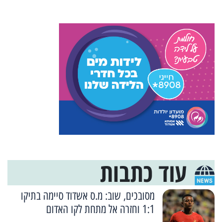
עוד כתבות
מסובכים, שוב: מ.ס אשדוד סיימה בתיקו
1:1 וחזרה אל מתחת לקו האדום