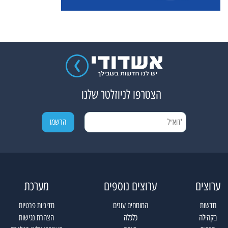
הצטרפו לניוזלטר שלנו
ערוצים
ערוצים נוספים
מערכת
חדשות
המומחים עונים
מדיניות פרטיות
בקהילה
כלכלה
הצהרת נגישות