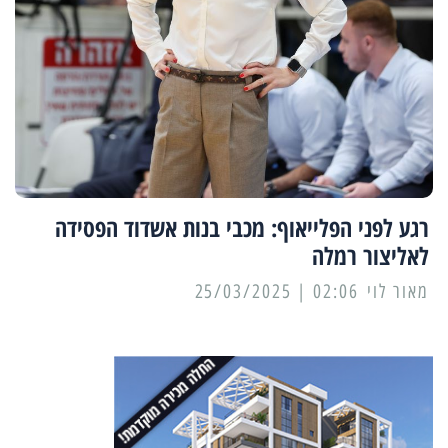
רגע לפני הפלייאוף: מכבי בנות אשדוד הפסידה
לאליצור רמלה
מאור לוי
02:06 | 25/03/2025