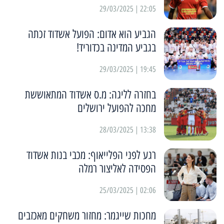
22:05 | 29/03/2025
הגביע הוא אדום: הפועל אשדוד זכתה
בגביע המדינה בכדוריד!
19:45 | 29/03/2025
בחזרה לליגה: מ.ס אשדוד המתאוששת
מחכה להפועל ירושלים
13:38 | 28/03/2025
רגע לפני הפלייאוף: מכבי בנות אשדוד
הפסידה לאליצור רמלה
02:06 | 25/03/2025
מחכות שייגמר: מחזור משחקים מאכזבים