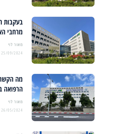
בעקבות ה
מרחבי הא
מאור לוי
25/09/2024
מה הקשר 
הרפואה ב
מאור לוי
26/05/2024