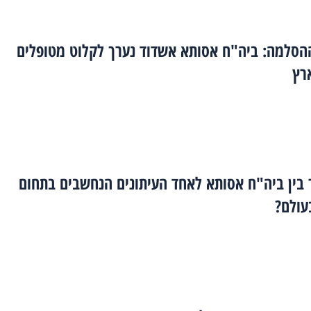
הסלמה: ביה"ח אסותא אשדוד נערך לקלוט מטופלים
רץ
בין ביה"ח אסותא לאחד העיתונים הנחשבים בתחום
עולם?