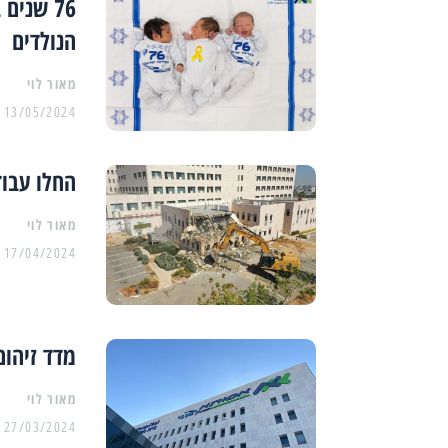
76 שנים
הנולדים
מאור לוי
13/05/2024
החלו עבו
מאור לוי
17/04/2024
מדד זיהום
מאור לוי
27/03/2024