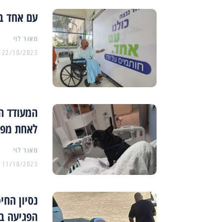
עם אחד בח
מאור לוי
22/10/2023
המעודד הצ
לאחת מפצ
מאור לוי
11/10/2023
נסיון החי
הפגיעה בא