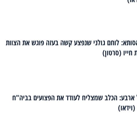
סותא: לוחם גולני שנפצע קשה בעזה פוגש את הצוות
חייו (סרטון)
 ארבע: הכלב שמצליח לעודד את הפצועים בביה"ח
וידאו)