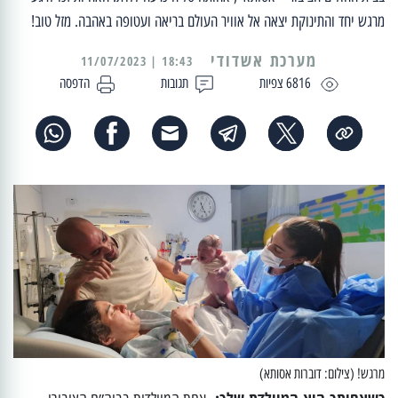
מרגש יחד והתינוקת יצאה אל אוויר העולם בריאה ועטופה באהבה. מזל טוב!
מערכת אשדודי
18:43 | 11/07/2023
6816 צפיות
תגובות
הדפסה
מרגש! (צילום: דוברות אסותא)