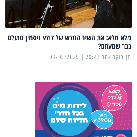
מלא מלא: את השיר החדש של דודא ויסמין מועלם
כבר שמעתם?
20:22 | 03/03/2025