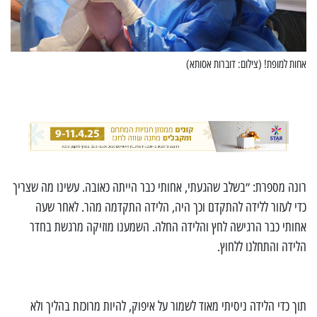
אחות למופת! (צילום: דוברות אסותא)
רונה מספרת: ״בשלב שהגעתי, אחותי כבר הייתה כאובה. עשינו מה שצריך
כדי לעזור ללידה להתקדם וכך היה, הלידה התקדמה מהר. לאחר שעה
אחותי כבר הרגישה לחץ והלידה החלה. השמענו מוזיקה מרגשת בחדר
הלידה והתחלנו ללחוץ.
תוך כדי הלידה ניסיתי מאוד לשמור על איפוק, להיות מרוכזת בהליך ולא