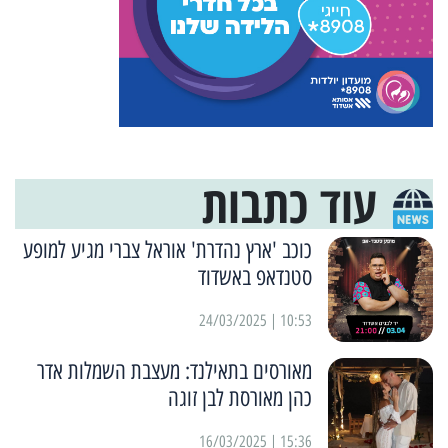
עוד כתבות
כוכב 'ארץ נהדרת' אוראל צברי מגיע למופע
סטנדאפ באשדוד
10:53 | 24/03/2025
מאורסים בתאילנד: מעצבת השמלות אדר
כהן מאורסת לבן זוגה
15:36 | 16/03/2025