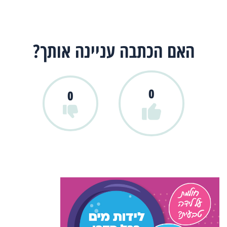
האם הכתבה עניינה אותך?
0
0