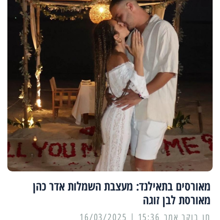
מאורסים בתאילנד: מעצבת השמלות אדר כהן
מאורסת לבן זוגה
15:36 | 16/03/2025