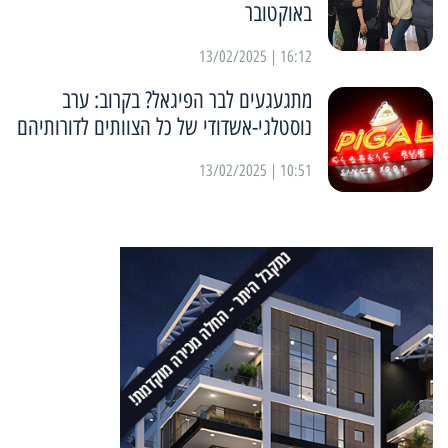
באוקטובר
16:12 | 13/02/2025
מתגעגעים לבר הפיגאל? בקרוב: ערב
נוסטלגי-אשדודי של כל הצוותים לדורותיהם
10:51 | 13/02/2025