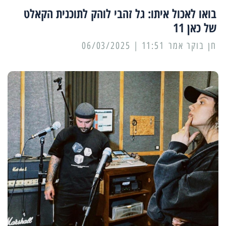
בואו לאכול איתו: גל זהבי לוהק לתוכנית הקאלט
של כאן 11
11:51 | 06/03/2025