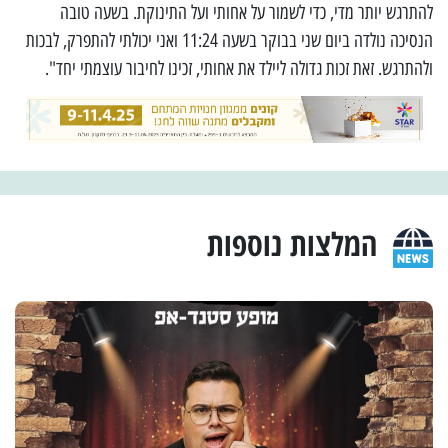
להתרגש יותר מדי, כדי לשמור על אחותי ועל התינוקת. בשעה טובה
הנסיכה נולדה ביום שני בבוקר בשעה 11:24 ואני יכולתי להתפרק, לבכות
ולהתרגש. זאת זכות גדולה ליילד את אחותי, זכינו לחיבור עוצמתי יחד".
המלצות נוספות