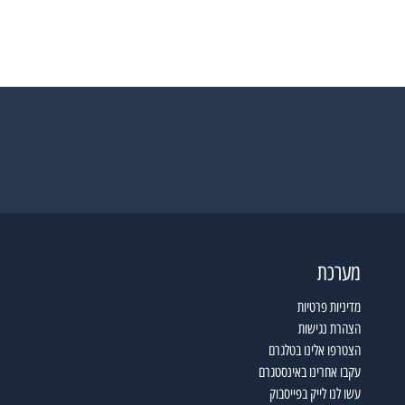
מערכת
מדיניות פרטיות
הצהרת נגישות
הצטרפו אלינו בטלגרם
עקבו אחרינו באינסטגרם
עשו לנו לייק בפייסבוק