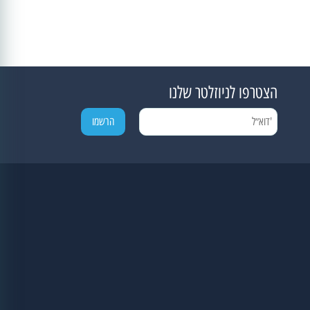
הצטרפו לניוזלטר שלנו