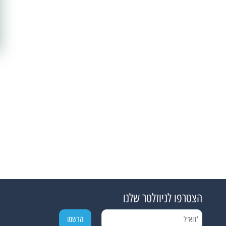
הצטרפו לניוזלטר שלנו