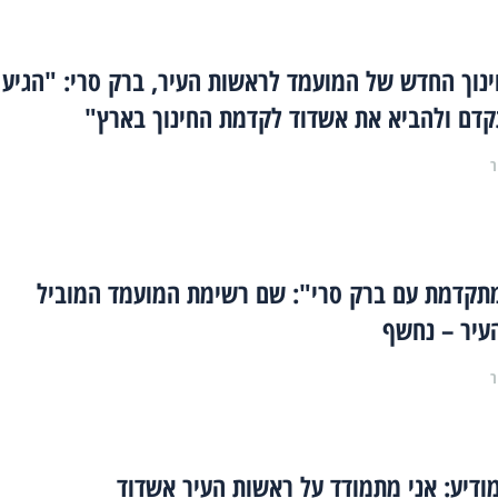
נוך החדש של המועמד לראשות העיר, ברק סרי: "הגיע
קדם ולהביא את אשדוד לקדמת החינוך בארץ"
ר
תקדמת עם ברק סרי": שם רשימת המועמד המוביל
עיר – נחשף
ר
ודיע: אני מתמודד על ראשות העיר אשדוד