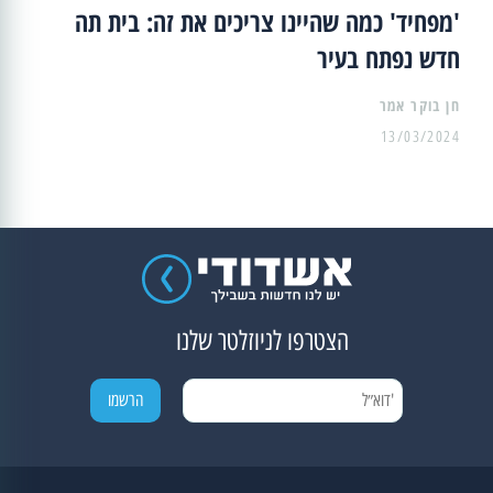
'מפחיד' כמה שהיינו צריכים את זה: בית תה
חדש נפתח בעיר
13/03/2024
הצטרפו לניוזלטר שלנו