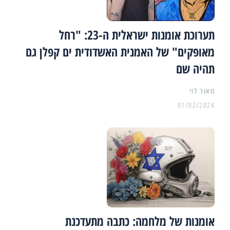
תערוכת אומנות ישראלית ה-23: "רחל
מאופקים" של האמנית האשדודית ים קפלן גם
תהיה שם
מאור לוי
01/02/2024
אומנות של מלחמה: כתבה מתעדכנת