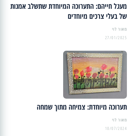
מעגל חייהם: התערוכה המיוחדת שתשלב אמנות
של בעלי צרכים מיוחדים
מאור לוי
27/01/2025
תערוכה מיוחדת: צמיחה מתוך שמחה
מאור לוי
10/07/2024