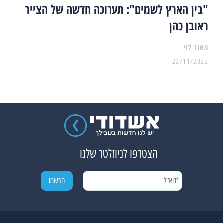
"בין הארץ לשמים": תערוכה חדשה של הצייר
ראובן כהן
מאור לוי
22/11/2022
הצטרפו לניוזלטר שלנו