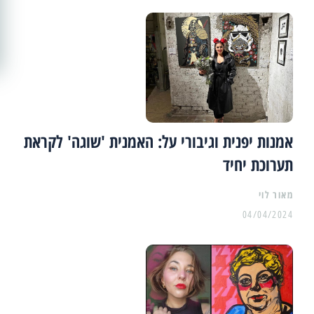
אמנות יפנית וגיבורי על: האמנית 'שוגה' לקראת
תערוכת יחיד
מאור לוי
04/04/2024