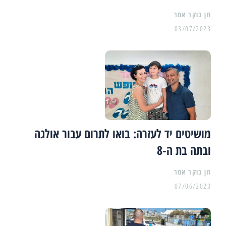
03/07/2023
מושיטים יד לעזרה: בואו לתרום עבור אולגה
ובתה בת ה-8
07/06/2023