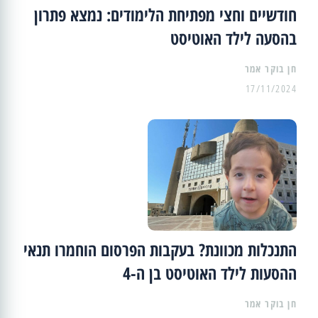
חודשיים וחצי מפתיחת הלימודים: נמצא פתרון
בהסעה לילד האוטיסט
17/11/2024
התנכלות מכוונת? בעקבות הפרסום הוחמרו תנאי
ההסעות לילד האוטיסט בן ה-4