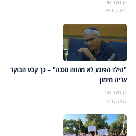
29/12/2022
"הילד הפוגע לא מהווה סכנה" – כך קבע הבוקר
אריה מימון
15/12/2022