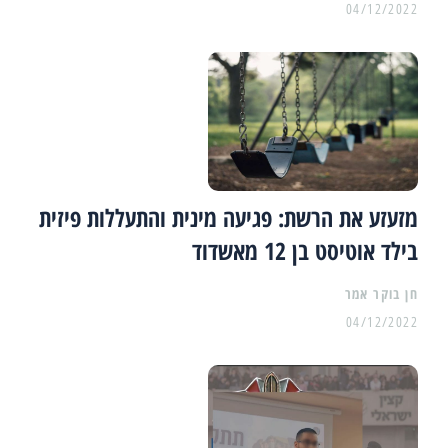
04/12/2022
מזעזע את הרשת: פגיעה מינית והתעללות פיזית
בילד אוטיסט בן 12 מאשדוד
04/12/2022