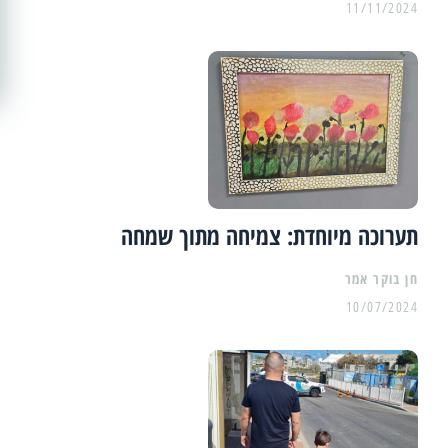
11/11/2024
תערוכה מיוחדת: צמיחה מתוך שמחה
10/07/2024