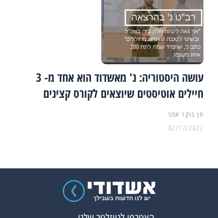
עושה היסטוריה: נ' מאשדוד הוא אחד מ- 3
חיילים אוטיסטים שיוצאים לקורס קצינים
02/12/2022