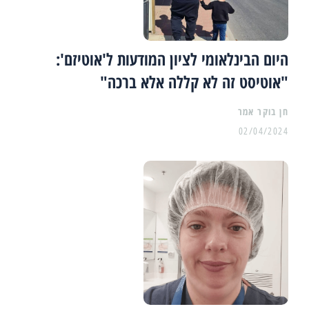
היום הבינלאומי לציון המודעות ל'אוטיזם':
"אוטיסט זה לא קללה אלא ברכה"
02/04/2024