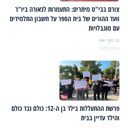
צורם בבי"ס מיתרים: התעמרות לכאורה ביו"ר
וועד ההורים של בית הספר על חשבון התלמידים
עם מוגבלויות
17/01/2023
פרשת ההתעללות בילד בן ה-12: כולם נגד כולם
והילד עדיין בבית