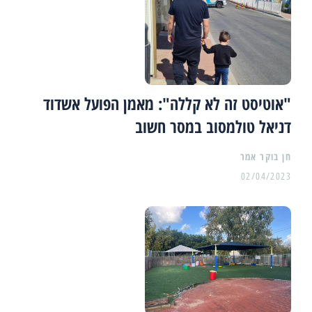
"אוטיסט זה לא קללה": מאמן הפועל אשדוד
דניאל טולמסוב במסר חשוב
02/04/2023