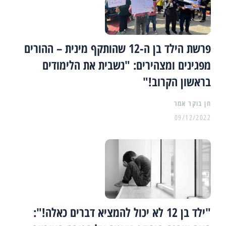
פרשת הילד בן ה-12 שהותקף מינית – ההורים
מפגינים ומצהירים: "נשבית את הלימודים
בראשון הקרוב!"
09/12/2022
"ילד בן 12 לא יכול להמציא דברים כאלה!":