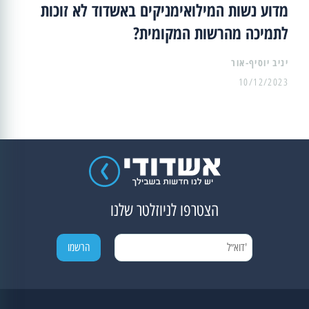
מדוע נשות המילואימניקים באשדוד לא זוכות
לתמיכה מהרשות המקומית?
יניב יוסיף-אור
10/12/2023
הצטרפו לניוזלטר שלנו