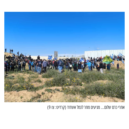
אחרי כרם שלום... מגיעים מחר לנמל אשדוד (קרדיט: צו 9)