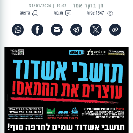
19:02 | 31/01/2024
1847 צפיות
תגובות
הדפסה