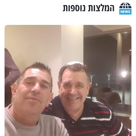
המלצות נוספות