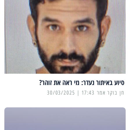
סיוע באיתור נעדר: מי ראה את זוהר?
17:43 | 30/03/2025