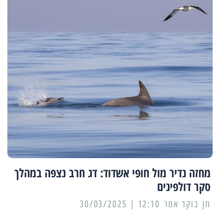
מחזה נדיר מול חופי אשדוד: דג חרב נצפה במהלך
סקר דולפינים
12:10 | 30/03/2025