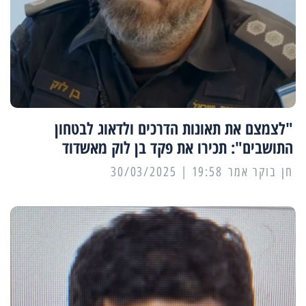
"לצמצם את תאונות הדרכים ולדאוג לבטחון
התושבים": תכירו את פקד בן לוק מאשדוד
19:58 | 30/03/2025