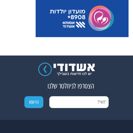
הצטרפו לניוזלטר שלנו