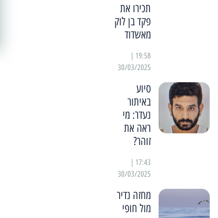
תכירו את
פקד בן לוק
מאשדוד
19:58 |
30/03/2025
סיוע
באיתור
נעדר: מי
ראה את
זוהר?
17:43 |
30/03/2025
מחזה נדיר
מול חופי