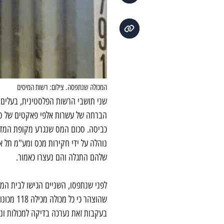
המכולה שנתפסה. צילום: רשות המיסים
שני תושבי הרשות הפלסטינית, בעלים ו
הברחה של עשרות אלפי פאקטים של סיג
נוהלה על ידי חקירות מכס ומע"מ תל 
שלהם התגלה והם נעצרו כאמור.
שהוצהר כ
בעקבות זאת נערכה בדיקה למכולות ונ