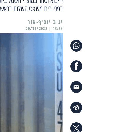
לייבוא וסחר במוצרי חשמל בית
בפני בית משפט השלום בראשון 
יניב יוסיף-אור
13:53 | 20/11/2023