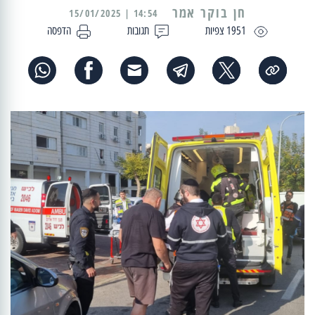
14:54 | 15/01/2025
1951 צפיות
תגובות
הדפסה