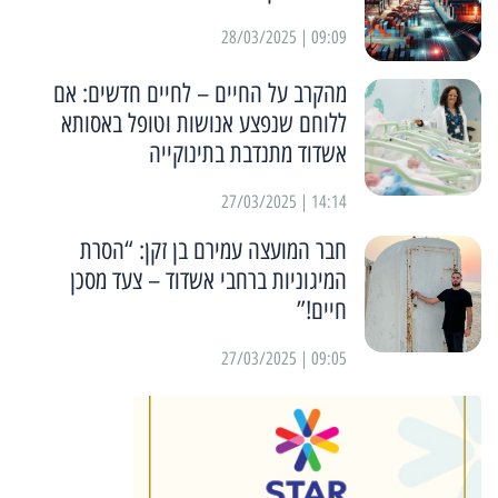
09:09 | 28/03/2025
מהקרב על החיים – לחיים חדשים: אם
ללוחם שנפצע אנושות וטופל באסותא
אשדוד מתנדבת בתינוקייה
14:14 | 27/03/2025
חבר המועצה עמירם בן זקן: “הסרת
המיגוניות ברחבי אשדוד – צעד מסכן
חיים!”
09:05 | 27/03/2025