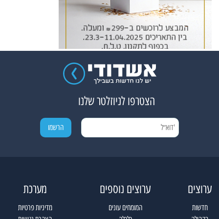
הצטרפו לניוזלטר שלנו
ערוצים
ערוצים נוספים
מערכת
חדשות
המומחים עונים
מדיניות פרטיות