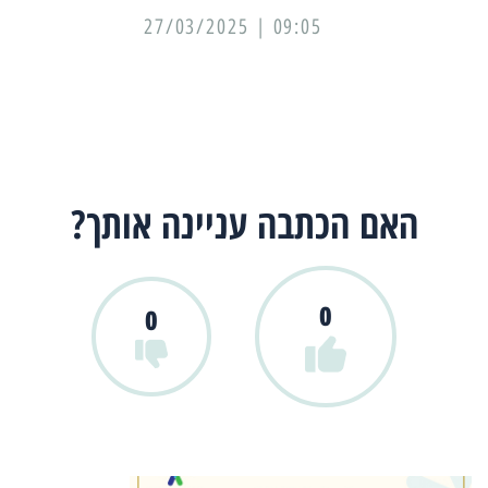
09:05 | 27/03/2025
האם הכתבה עניינה אותך?
0
0