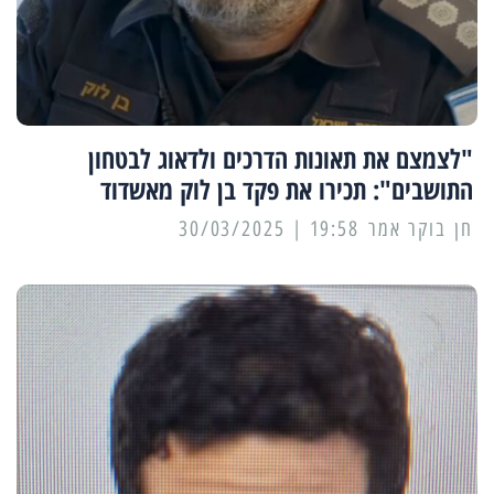
"לצמצם את תאונות הדרכים ולדאוג לבטחון
התושבים": תכירו את פקד בן לוק מאשדוד
19:58 | 30/03/2025