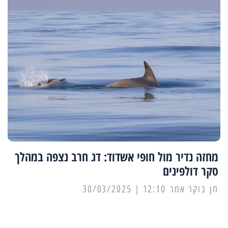
מחזה נדיר מול חופי אשדוד: דג חרב נצפה במהלך
סקר דולפינים
12:10 | 30/03/2025