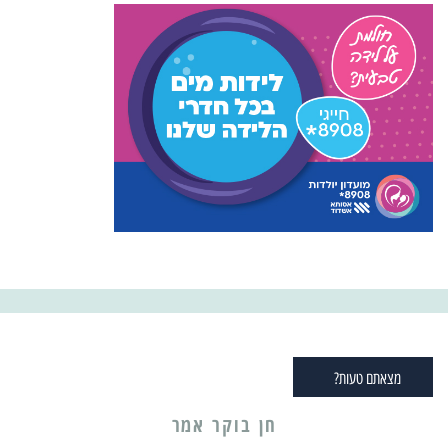
מצאתם טעות?