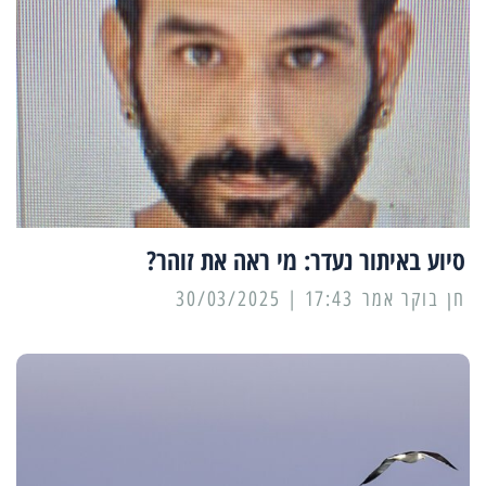
סיוע באיתור נעדר: מי ראה את זוהר?
17:43 | 30/03/2025