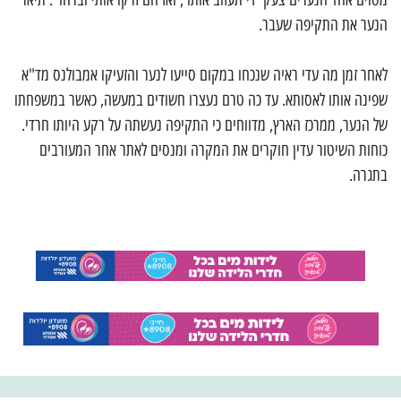
הנער את התקיפה שעבר.
לאחר זמן מה עדי ראיה שנכחו במקום סייעו לנער והזעיקו אמבולנס מד"א
שפינה אותו לאסותא. עד כה טרם נעצרו חשודים במעשה, כאשר במשפחתו
של הנער, ממרכז הארץ, מדווחים כי התקיפה נעשתה על רקע היותו חרדי.
כוחות השיטור עדין חוקרים את המקרה ומנסים לאתר אחר המעורבים
בתגרה.