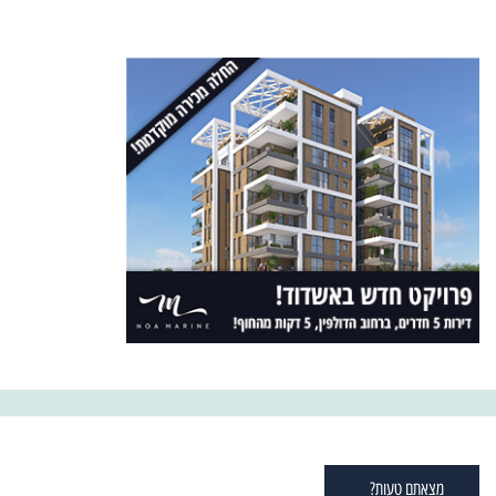
מצאתם טעות?