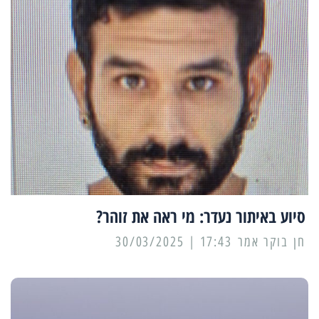
סיוע באיתור נעדר: מי ראה את זוהר?
17:43 | 30/03/2025