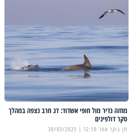
מחזה נדיר מול חופי אשדוד: דג חרב נצפה במהלך
סקר דולפינים
12:10 | 30/03/2025