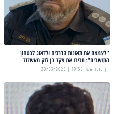
"לצמצם את תאונות הדרכים ולדאוג לבטחון
התושבים": תכירו את פקד בן לוק מאשדוד
19:58 | 30/03/2025