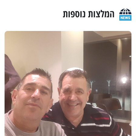
המלצות נוספות