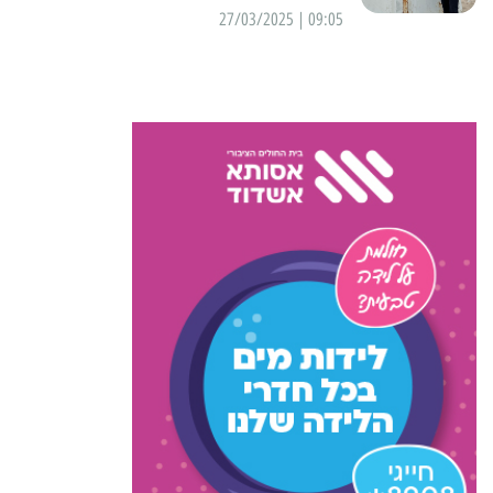
09:05 | 27/03/2025