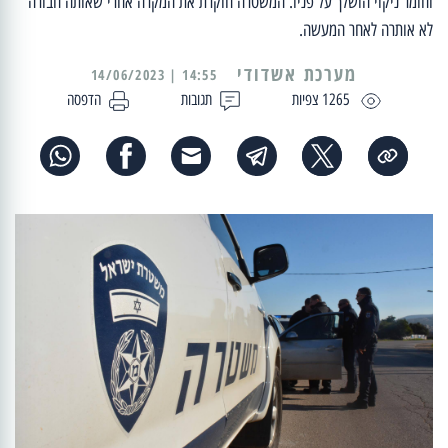
וחומר ניקוי הושלך על פניו. המשטרה חוקרת את המקרה אחרי שאותה חבורה
לא אותרה לאחר המעשה.
מערכת אשדודי
14:55 | 14/06/2023
1265 צפיות
תגובות
הדפסה