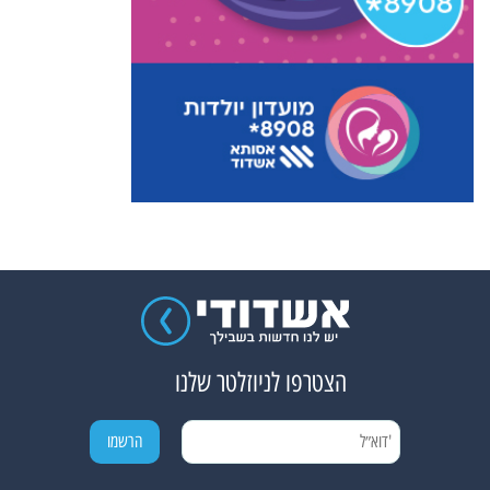
הצטרפו לניוזלטר שלנו