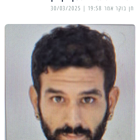
19:58 | 30/03/2025