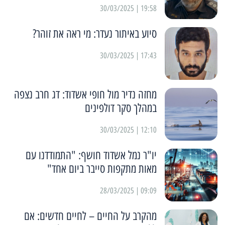
19:58 | 30/03/2025
סיוע באיתור נעדר: מי ראה את זוהר?
17:43 | 30/03/2025
מחזה נדיר מול חופי אשדוד: דג חרב נצפה
במהלך סקר דולפינים
12:10 | 30/03/2025
יו"ר נמל אשדוד חושף: "התמודדנו עם
מאות מתקפות סייבר ביום אחד"
09:09 | 28/03/2025
מהקרב על החיים – לחיים חדשים: אם