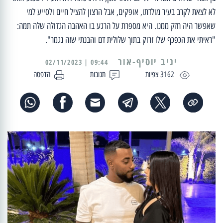
לא לצאת לקרב בעיר מולדתו, אופקים, אבל הרצון להציל חיים ולסייע למי
שאפשר היה חזק ממנו. היא מספרת על הרגע בו האהבה הגדולה שלה תמה:
"ראיתי את הכפכף שלו זרוק בתוך שלולית דם והבנתי שזה נגמר".
יניב יוסיף-אור
09:44 | 02/11/2023
3162 צפיות
תגובות
הדפסה