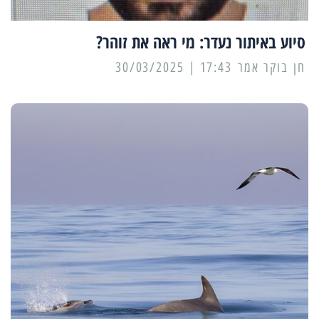
סיוע באיתור נעדר: מי ראה את זוהר?
17:43 | 30/03/2025