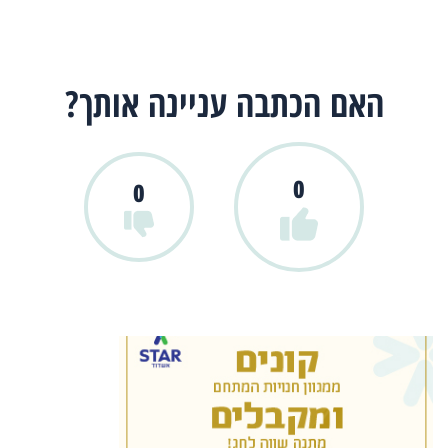
האם הכתבה עניינה אותך?
0
0