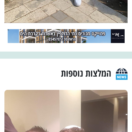
המלצות נוספות