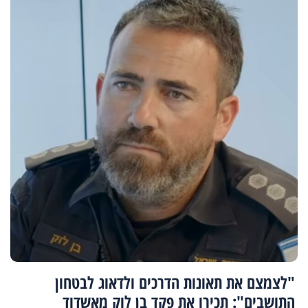
"לצמצם את תאונות הדרכים ולדאוג לבטחון
התושבים": תכירו את פקד בן לוק מאשדוד