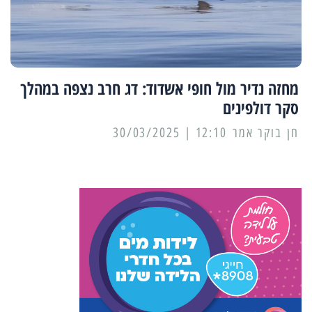
מחזה נדיר מול חופי אשדוד: דג חרב נצפה במהלך
סקר דולפינים
12:10 | 30/03/2025