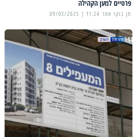
פרטיים למען הקהילה
11:24 | 09/03/2025