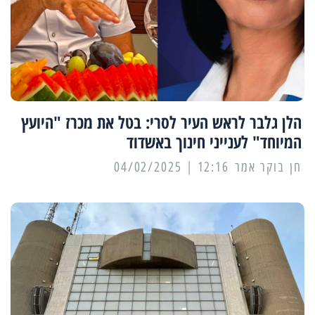
הלן גלבר לראש העיר לסרי: בטל את מכרז "היועץ
המיוחד" לענייני חינוך באשדוד
12:16 | 04/02/2025