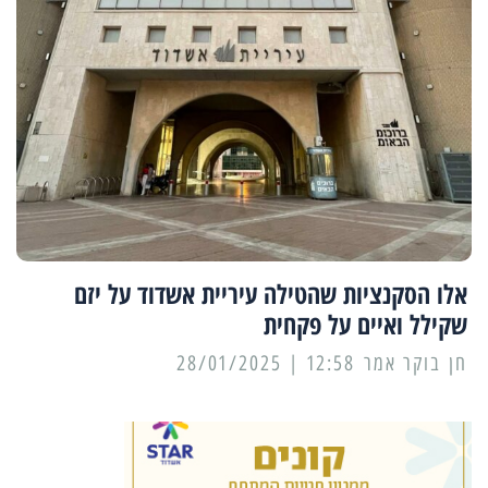
אלו הסקנציות שהטילה עיריית אשדוד על יזם
שקילל ואיים על פקחית
12:58 | 28/01/2025