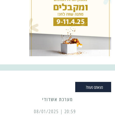
מצאתם טעות?
מערכת אשדודי
20:59 | 08/01/2025