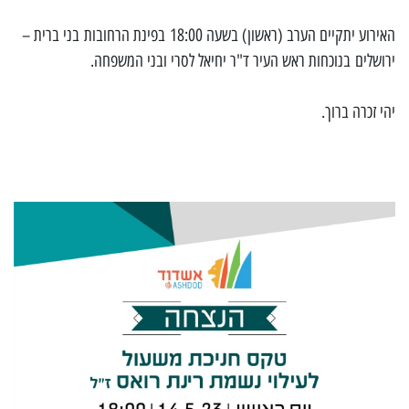
האירוע יתקיים הערב (ראשון) בשעה 18:00
בפינת הרחובות
בני ברית –
ירושלים
בנוכחות ראש העיר ד"ר יחיאל לסרי ובני המשפחה.
יהי זכרה ברוך.