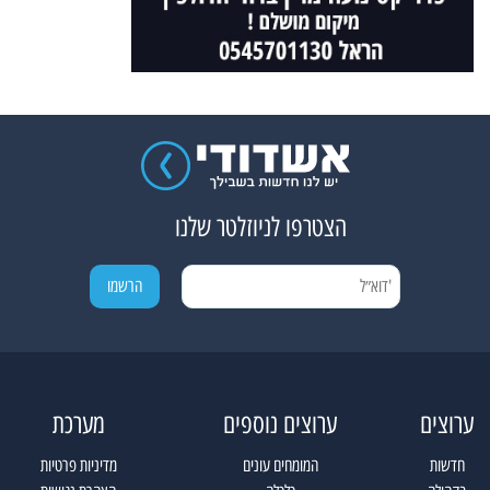
הצטרפו לניוזלטר שלנו
ערוצים
ערוצים נוספים
מערכת
חדשות
המומחים עונים
מדיניות פרטיות