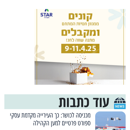
עוד כתבות
מכניסה לכושר: כך העירייה מקדמת עסקי
ספורט פרטיים למען הקהילה