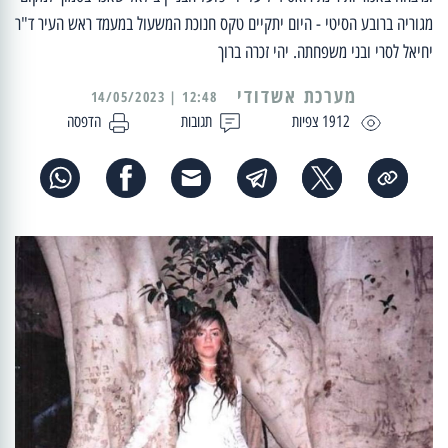
מגוריה ברובע הסיטי - היום יתקיים טקס חנוכת המשעול במעמד ראש העיר ד"ר
יחיאל לסרי ובני משפחתה. יהי זכרה ברוך
מערכת אשדודי
12:48 | 14/05/2023
1912 צפיות
תגובות
הדפסה