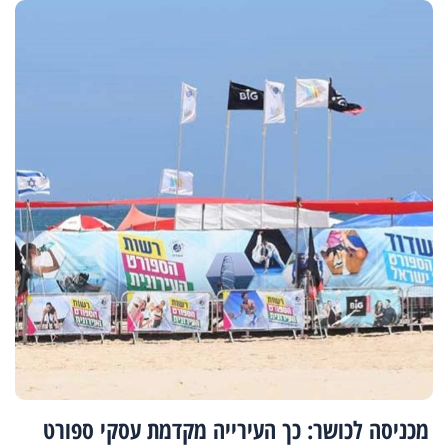
מכניסה לכושר: כך העירייה מקדמת עסקי ספורט