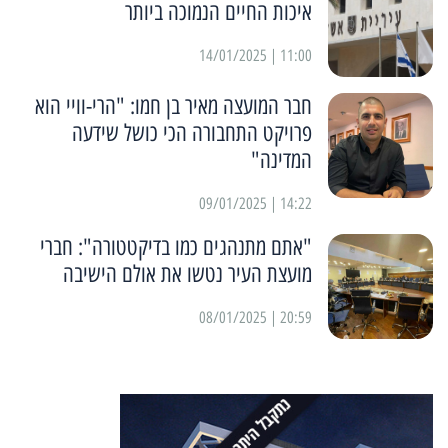
איכות החיים הנמוכה ביותר
11:00 | 14/01/2025
חבר המועצה מאיר בן חמו: "הרי-וויי הוא
פרויקט התחבורה הכי כושל שידעה
המדינה"
14:22 | 09/01/2025
"אתם מתנהגים כמו בדיקטטורה": חברי
מועצת העיר נטשו את אולם הישיבה
20:59 | 08/01/2025