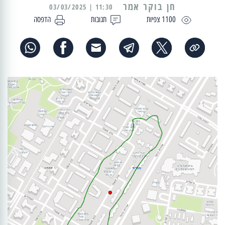
11:30 | 03/03/2025
1100 צפיות
תגובות
הדפסה