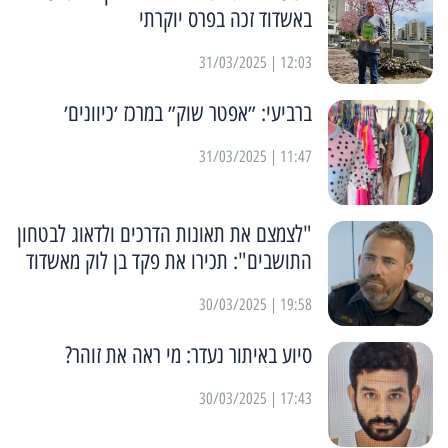
באשדוד זכה בפרס יוקרתי
12:03 | 31/03/2025
ברביעי: ״אפטר שוק״ במרכז ׳כיוונים׳
11:47 | 31/03/2025
"לצמצם את תאונות הדרכים ולדאוג לבטחון
התושבים": תכירו את פקד בן לוק מאשדוד
19:58 | 30/03/2025
סיוע באיתור נעדר: מי ראה את זוהר?
17:43 | 30/03/2025