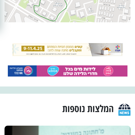
המלצות נוספות