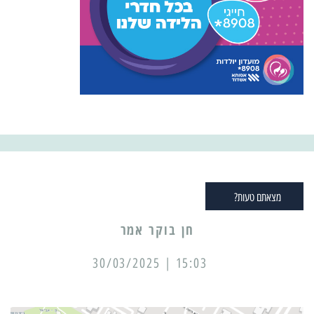
מצאתם טעות?
15:03 | 30/03/2025