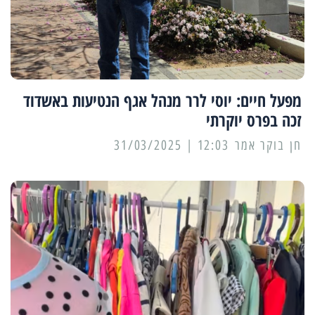
מפעל חיים: יוסי לרר מנהל אגף הנטיעות באשדוד
זכה בפרס יוקרתי
12:03 | 31/03/2025