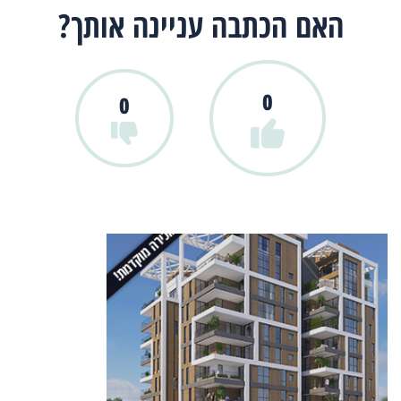
האם הכתבה עניינה אותך?
0
0