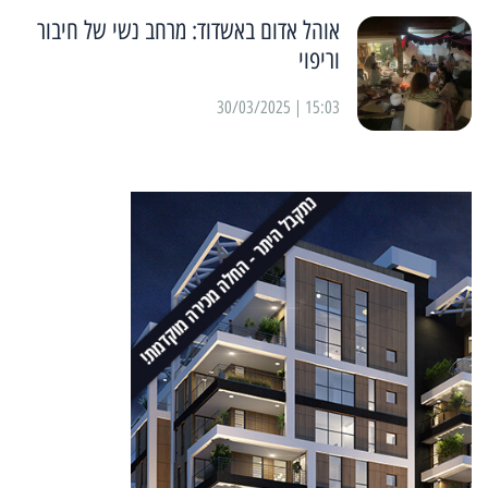
אוהל אדום באשדוד: מרחב נשי של חיבור
וריפוי
15:03 | 30/03/2025