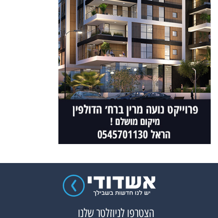
הצטרפו לניוזלטר שלנו