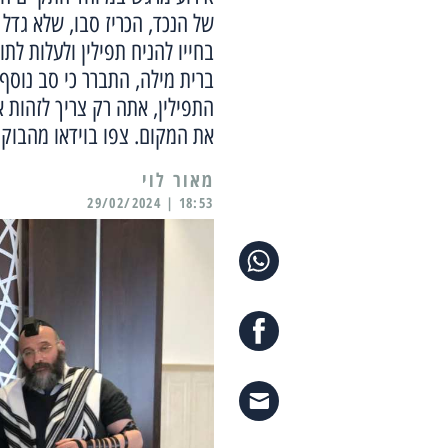
של הנכד, הכריז סבו, שלא גדל 
בחייו להניח תפילין ולעלות ל
ברית מילה, התברר כי סב נוסף
התפילין, אתה רק צריך לזהות
את המקום. צפו בוידאו מהבוק
מאור לוי
18:53 | 29/02/2024