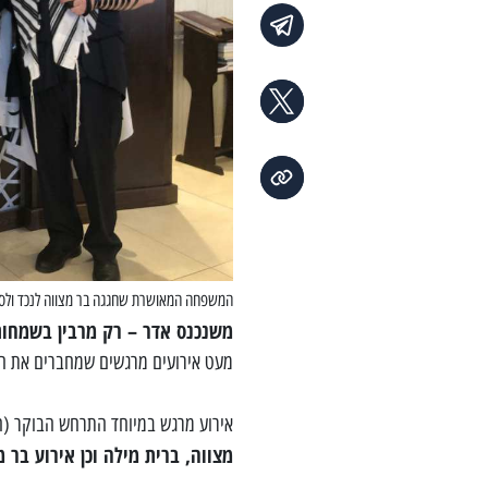
המשפחה המאושרת שחגגה בר מצווה לנכד ולסב 
משנכנס אדר – רק מרבין בשמחו
מעט אירועים מרגשים שמחברים את הק
אירוע מרגש במיוחד התרחש הבוקר (ח
מצווה, ברית מילה וכן אירוע בר 