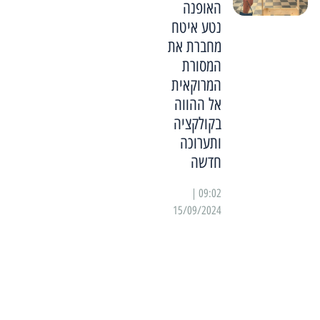
האופנה
נטע איטח
מחברת את
המסורת
המרוקאית
אל ההווה
בקולקציה
ותערוכה
חדשה
09:02 |
15/09/2024