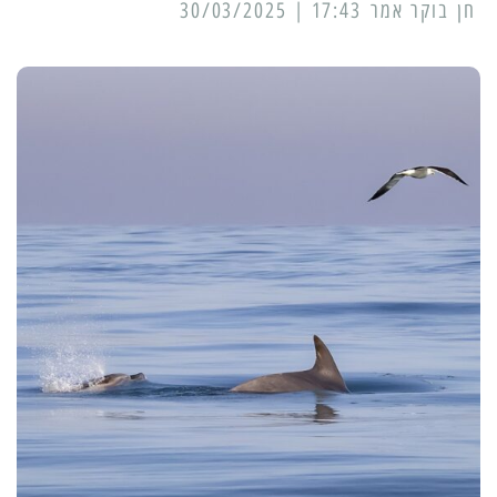
17:43 | 30/03/2025