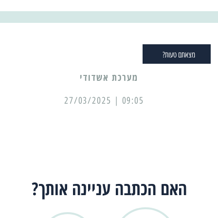
מצאתם טעות?
מערכת אשדודי
09:05 | 27/03/2025
האם הכתבה עניינה אותך?