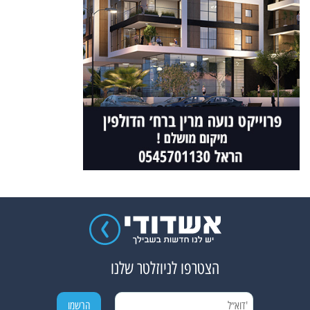
הצטרפו לניוזלטר שלנו