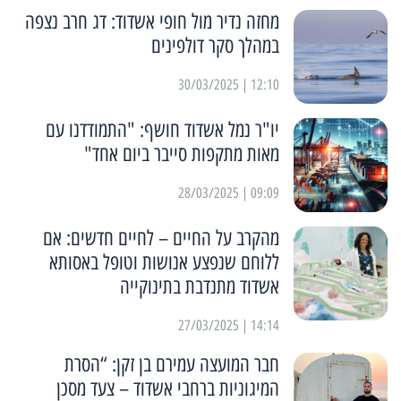
מחזה נדיר מול חופי אשדוד: דג חרב נצפה
במהלך סקר דולפינים
12:10 | 30/03/2025
יו"ר נמל אשדוד חושף: "התמודדנו עם
מאות מתקפות סייבר ביום אחד"
09:09 | 28/03/2025
מהקרב על החיים – לחיים חדשים: אם
ללוחם שנפצע אנושות וטופל באסותא
אשדוד מתנדבת בתינוקייה
14:14 | 27/03/2025
חבר המועצה עמירם בן זקן: “הסרת
המיגוניות ברחבי אשדוד – צעד מסכן