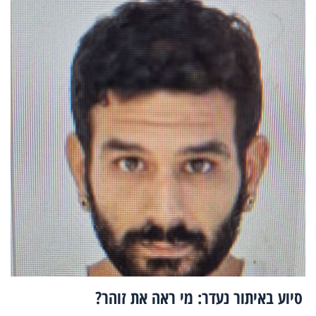
סיוע באיתור נעדר: מי ראה את זוהר?