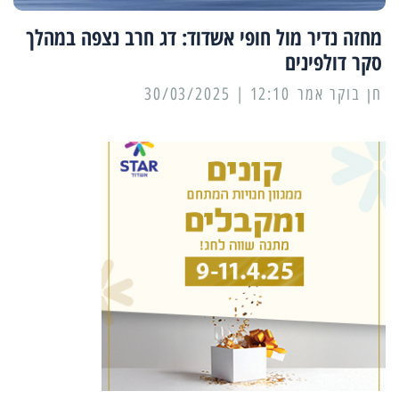
מחזה נדיר מול חופי אשדוד: דג חרב נצפה במהלך
סקר דולפינים
12:10 | 30/03/2025