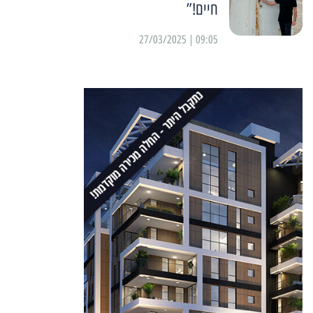
חיים!”
09:05 | 27/03/2025