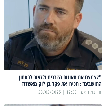
"לצמצם את תאונות הדרכים ולדאוג לבטחון
התושבים": תכירו את פקד בן לוק מאשדוד
19:58 | 30/03/2025