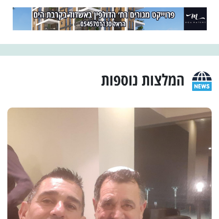
המלצות נוספות