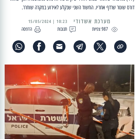
דורס שוטר שרדף אחריו. החשוד השני שנקלע לאירוע במקרה שוחרר.
מערכת אשדודי
10:23 | 15/05/2024
987 צפיות
תגובות
הדפסה