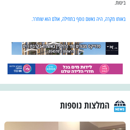
ביטוח.
באותו מקרה, היה נאשם נוסף בתחילה, אולם הוא שוחרר.
המלצות נוספות