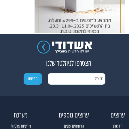
הצטרפו לניוזלטר שלנו
ערוצים
ערוצים נוספים
מערכת
חדשות
המומחים עונים
מדיניות פרטיות