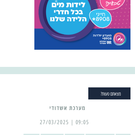
מצאתם טעות?
מערכת אשדודי
09:05 | 27/03/2025