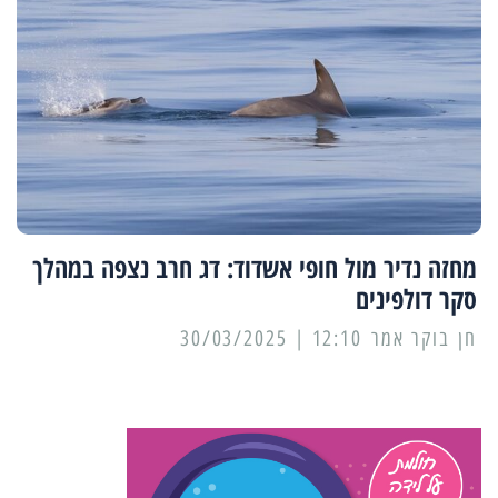
מחזה נדיר מול חופי אשדוד: דג חרב נצפה במהלך
סקר דולפינים
12:10 | 30/03/2025