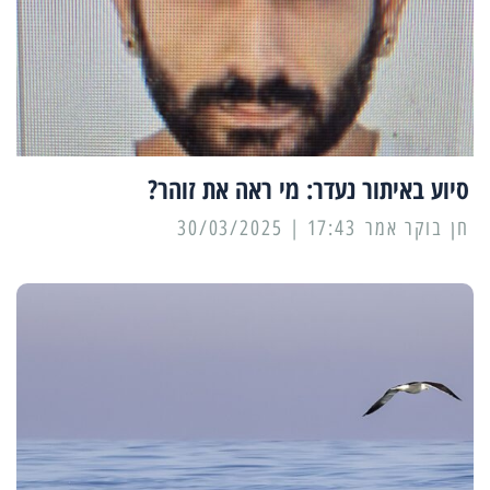
סיוע באיתור נעדר: מי ראה את זוהר?
17:43 | 30/03/2025