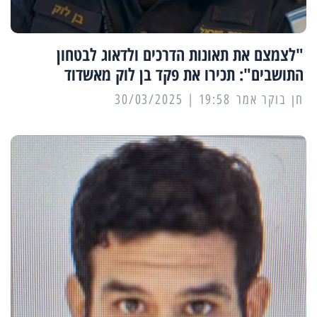
"לצמצם את תאונות הדרכים ולדאוג לבטחון
התושבים": תכירו את פקד בן לוק מאשדוד
19:58 | 30/03/2025