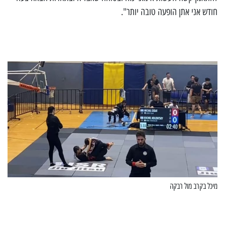
חודש אני אתן הופעה טובה יותר".
מיכל בקרב מול רבקה