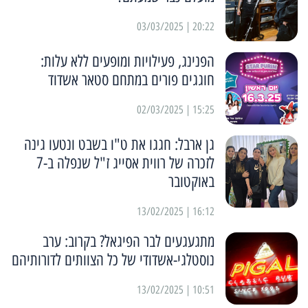
20:22 | 03/03/2025
הפנינג, פעילויות ומופעים ללא עלות:
חוגגים פורים במתחם סטאר אשדוד
15:25 | 02/03/2025
גן ארבל: חגגו את ט"ו בשבט ונטעו גינה
לזכרה של רווית אסייג ז"ל שנפלה ב-7
באוקטובר
16:12 | 13/02/2025
מתגעגעים לבר הפיגאל? בקרוב: ערב
נוסטלגי-אשדודי של כל הצוותים לדורותיהם
10:51 | 13/02/2025