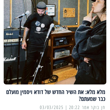
מלא מלא: את השיר החדש של דודא ויסמין מועלם
כבר שמעתם?
20:22 | 03/03/2025