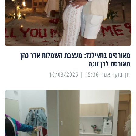
מאורסים בתאילנד: מעצבת השמלות אדר כהן
מאורסת לבן זוגה
15:36 | 16/03/2025