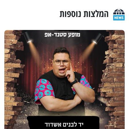
המלצות נוספות