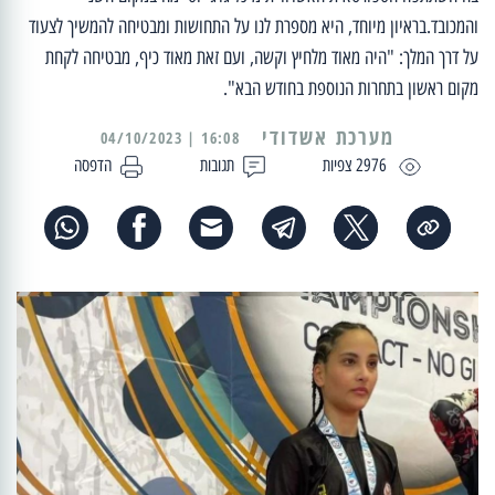
והמכובד.בראיון מיוחד, היא מספרת לנו על התחושות ומבטיחה להמשיך לצעוד
על דרך המלך: "היה מאוד מלחיץ וקשה, ועם זאת מאוד כיף, מבטיחה לקחת
מקום ראשון בתחרות הנוספת בחודש הבא".
מערכת אשדודי
16:08 | 04/10/2023
2976 צפיות
תגובות
הדפסה