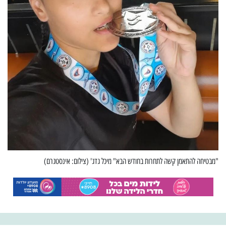
"מבטיחה להתאמן קשה לתחרות בחודש הבא" מיכל גדג' (צילום: אינסטגרם)