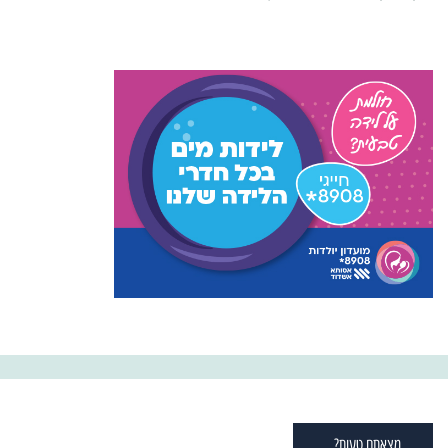
מצאתם טעות?