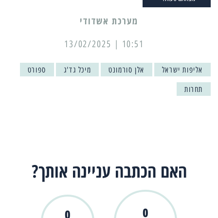
מערכת אשדודי
10:51 | 13/02/2025
אליפות ישראל
אלן סורמונט
מיכל גד'ג
ספורט
תחרות
האם הכתבה עניינה אותך?
0
0