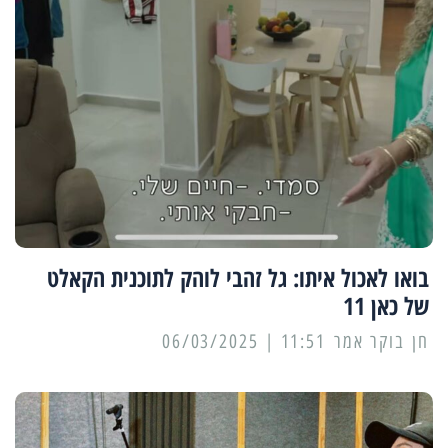
בואו לאכול איתו: גל זהבי לוהק לתוכנית הקאלט
של כאן 11
11:51 | 06/03/2025