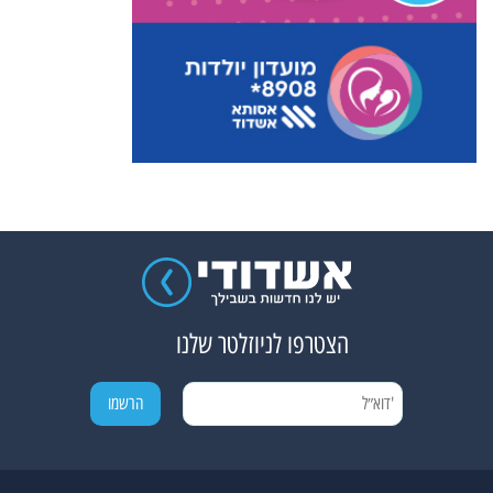
הצטרפו לניוזלטר שלנו