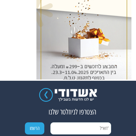
הצטרפו לניוזלטר שלנו