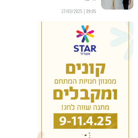
09:05 | 27/03/2025