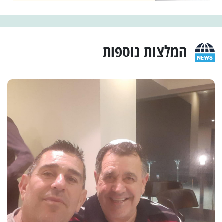
המלצות נוספות