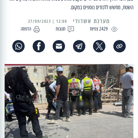
השטח, מחשש ללכודים נוספים במקום.
מערכת אשדודי
12:08 | 27/09/2023
2429 צפיות
תגובות
הדפסה