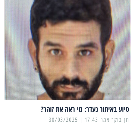
סיוע באיתור נעדר: מי ראה את זוהר?
17:43 | 30/03/2025