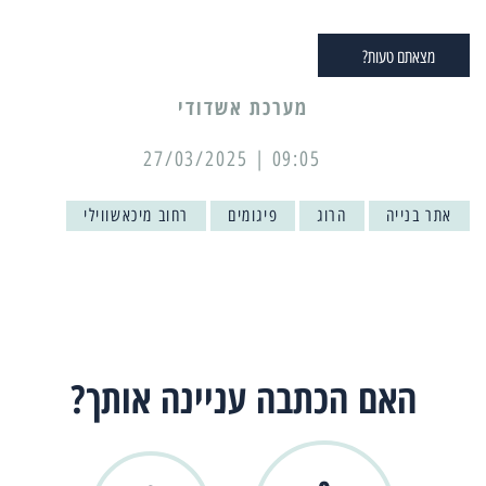
מצאתם טעות?
מערכת אשדודי
09:05 | 27/03/2025
אתר בנייה
הרוג
פיגומים
רחוב מיכאשווילי
האם הכתבה עניינה אותך?