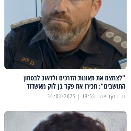
"לצמצם את תאונות הדרכים ולדאוג לבטחון
התושבים": תכירו את פקד בן לוק מאשדוד
19:58 | 30/03/2025