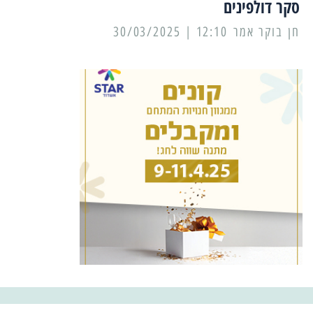
סקר דולפינים
12:10 | 30/03/2025