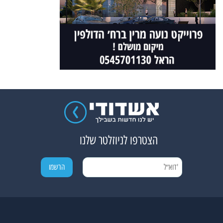
הצטרפו לניוזלטר שלנו