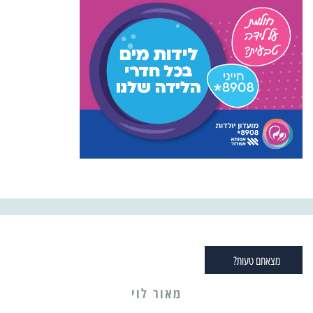
מצאתם טעות?
מאור לוי