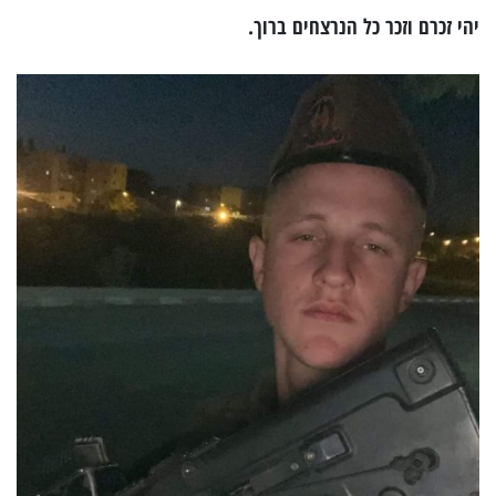
יהי זכרם וזכר כל הנרצחים ברוך.