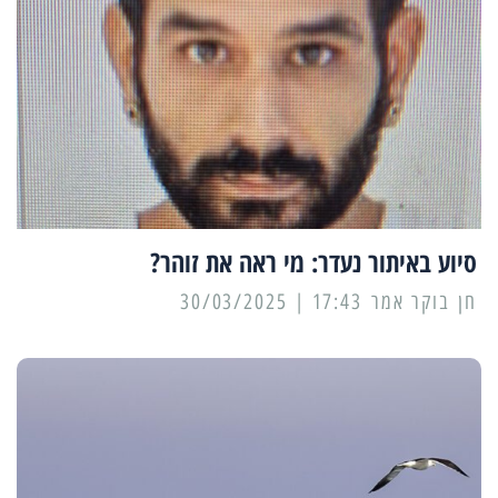
סיוע באיתור נעדר: מי ראה את זוהר?
17:43 | 30/03/2025