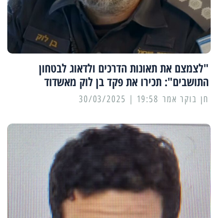
"לצמצם את תאונות הדרכים ולדאוג לבטחון
התושבים": תכירו את פקד בן לוק מאשדוד
19:58 | 30/03/2025