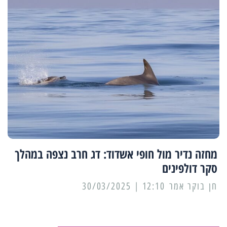
מחזה נדיר מול חופי אשדוד: דג חרב נצפה במהלך
סקר דולפינים
12:10 | 30/03/2025