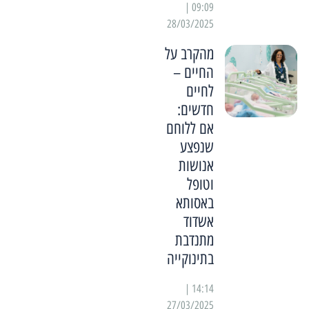
09:09 |
28/03/2025
מהקרב על
החיים –
לחיים
חדשים:
אם ללוחם
שנפצע
אנושות
וטופל
באסותא
אשדוד
מתנדבת
בתינוקייה
14:14 |
27/03/2025