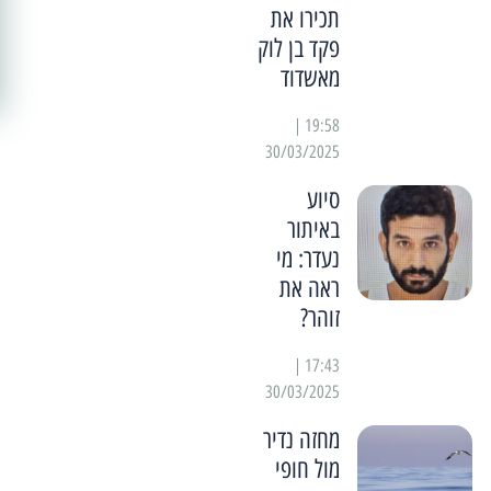
תכירו את
פקד בן לוק
מאשדוד
19:58 |
30/03/2025
סיוע
באיתור
נעדר: מי
ראה את
זוהר?
17:43 |
30/03/2025
מחזה נדיר
מול חופי