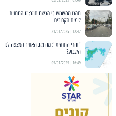
09:08 | 02/02/2025
תהנו מהשמש כי הגשם חוזר: זו התחזית
לימים הקרובים
12:47 | 21/01/2025
"והרי התחזית": מה מזג האוויר המצפה לנו
השבוע?
16:49 | 05/01/2025