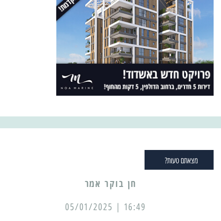
מצאתם טעות?
16:49 | 05/01/2025