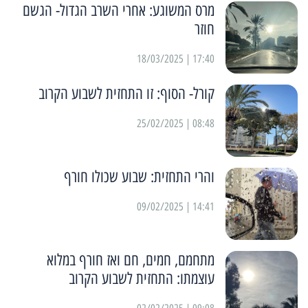
מרס המשוגע: אחרי השרב הגדול- הגשם
חוזר
17:40 | 18/03/2025
קורל- הסוף: זו התחזית לשבוע הקרוב
08:48 | 25/02/2025
והרי התחזית: שבוע שכולו חורף
14:41 | 09/02/2025
מתחמם, חמים, חם ואז חורף במלוא
עוצמתו: התחזית לשבוע הקרוב