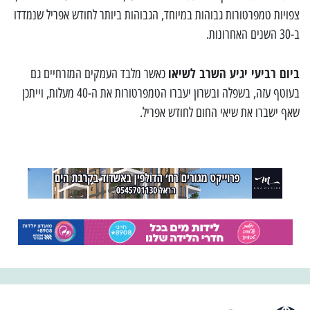
צפויות טמפרטורות גבוהות במיוחד, הגבוהות ביותר לחודש אפריל שנמדדו
ב-30 השנים האחרונות.
ביום רביעי יגיע השרב לשיאו
כאשר מלבד העמקים המזרחיים גם
בעוטף עזה, בשפלה ובשרון יעברו הטמפרטורות את ה-40 מעלות, וייתכן
שאף ישברו את שיאי החום לחודש אפריל.