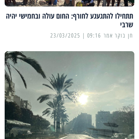
תתחילו להתגעגע לחורף: החום עולה ובחמישי יהיה
שרבי
09:16 | 23/03/2025