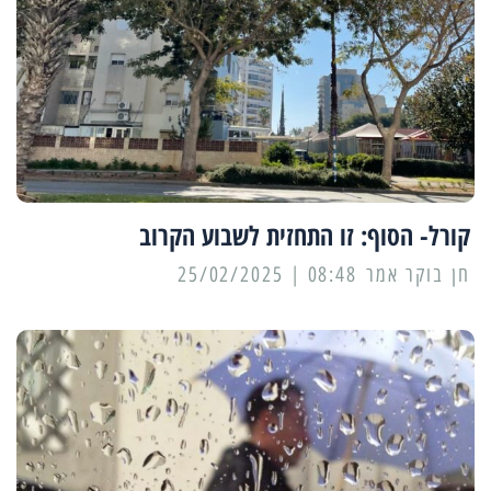
קורל- הסוף: זו התחזית לשבוע הקרוב
08:48 | 25/02/2025