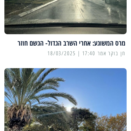
מרס המשוגע: אחרי השרב הגדול- הגשם חוזר
17:40 | 18/03/2025