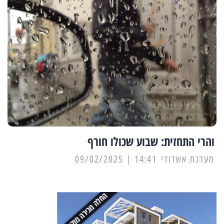
והרי התחזית: שבוע שכולו חורף
מערכת אשדודי
14:41 | 09/02/2025