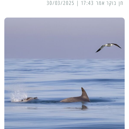
17:43 | 30/03/2025