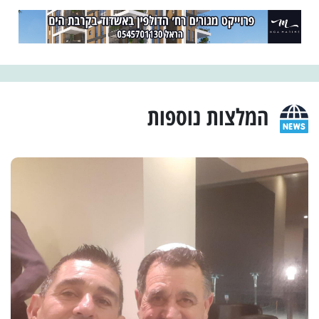
המלצות נוספות