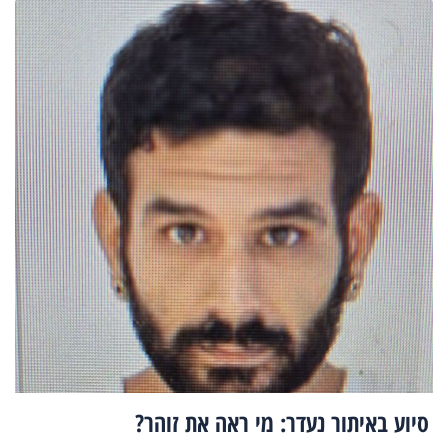
סיוע באיתור נעדר: מי ראה את זוהר?