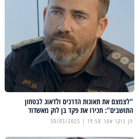
"לצמצם את תאונות הדרכים ולדאוג לבטחון
התושבים": תכירו את פקד בן לוק מאשדוד
19:58 | 30/03/2025