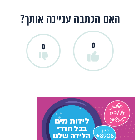
האם הכתבה עניינה אותך?
0
0