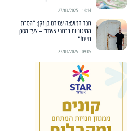
14:14 | 27/03/2025
חבר המועצה עמירם בן זקן: “הסרת
המיגוניות ברחבי אשדוד – צעד מסכן
חיים!”
09:05 | 27/03/2025