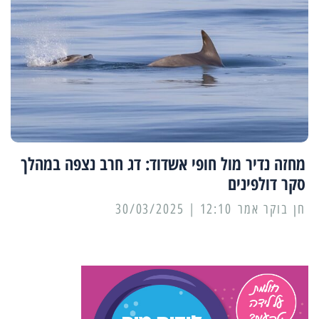
מחזה נדיר מול חופי אשדוד: דג חרב נצפה במהלך
סקר דולפינים
12:10 | 30/03/2025