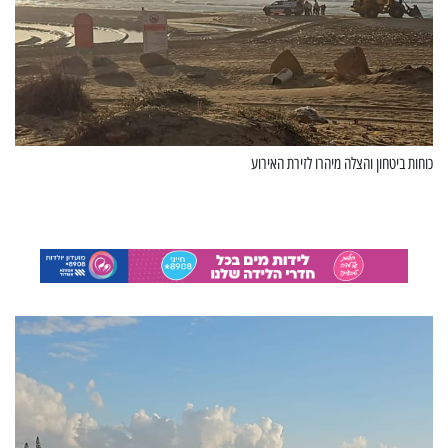
כוחות ביטחון והצלה מיהרו לזירת האירוע