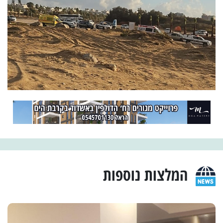
המלצות נוספות