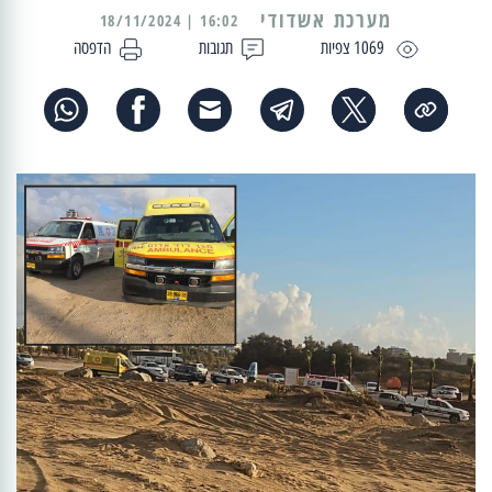
מערכת אשדודי
16:02 | 18/11/2024
1069 צפיות
תגובות
הדפסה