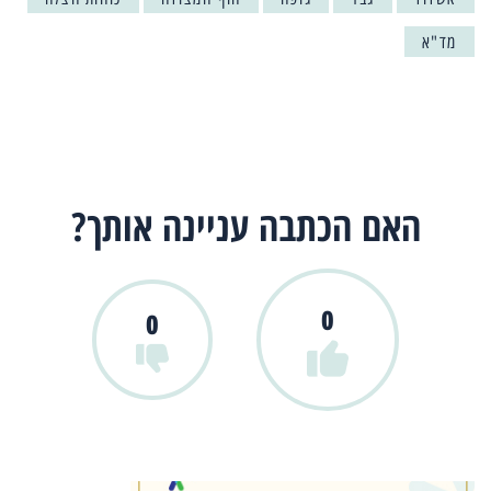
מד"א
האם הכתבה עניינה אותך?
0
0