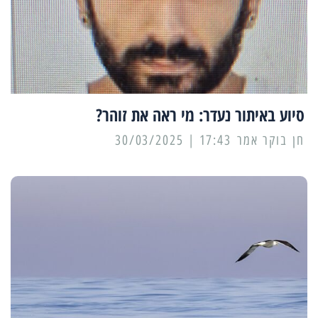
סיוע באיתור נעדר: מי ראה את זוהר?
17:43 | 30/03/2025