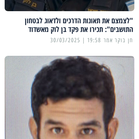
"לצמצם את תאונות הדרכים ולדאוג לבטחון
התושבים": תכירו את פקד בן לוק מאשדוד
19:58 | 30/03/2025