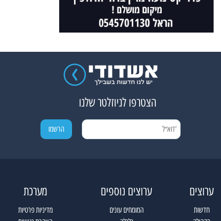
הצטרפו לניוזלטר שלנו
ערוצים
ערוצים נוספים
מערכת
חדשות
המומחים עונים
מדיניות פרטיות