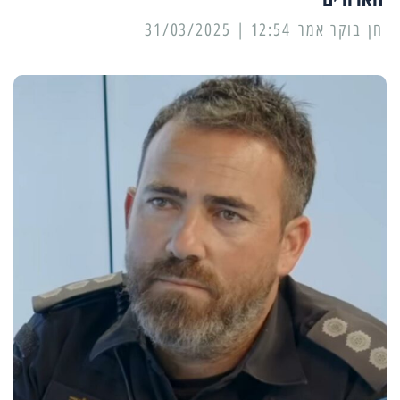
12:54 | 31/03/2025