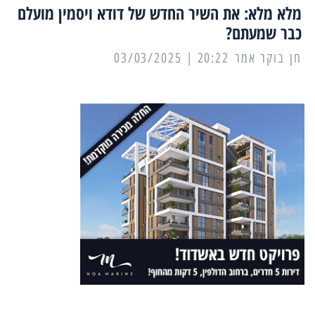
מלא מלא: את השיר החדש של דודא ויסמין מועלם
כבר שמעתם?
20:22 | 03/03/2025