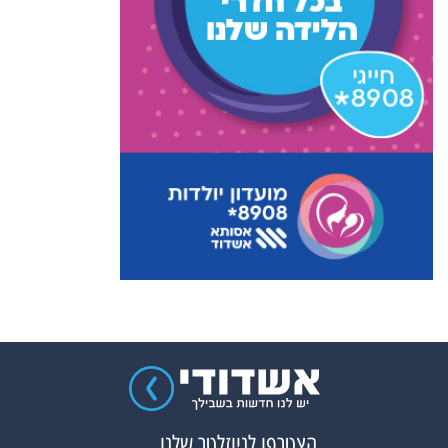
הצטרפו לניוזלטר שלנו