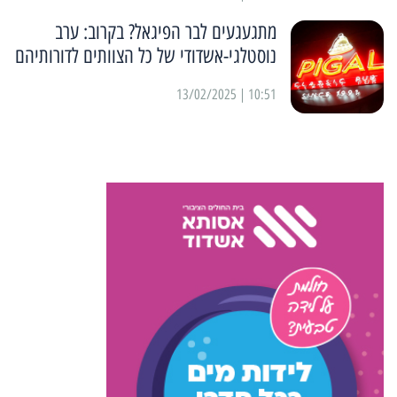
מתגעגעים לבר הפיגאל? בקרוב: ערב
נוסטלגי-אשדודי של כל הצוותים לדורותיהם
10:51 | 13/02/2025