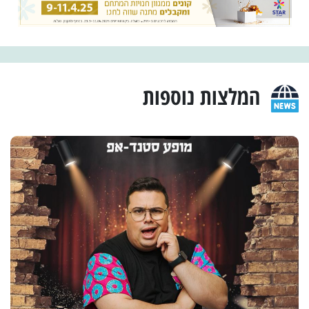
המלצות נוספות