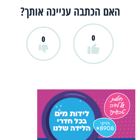
האם הכתבה עניינה אותך?
0
0