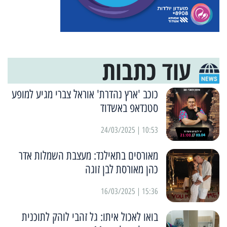
עוד כתבות
כוכב 'ארץ נהדרת' אוראל צברי מגיע למופע
סטנדאפ באשדוד
10:53 | 24/03/2025
מאורסים בתאילנד: מעצבת השמלות אדר
כהן מאורסת לבן זוגה
15:36 | 16/03/2025
בואו לאכול איתו: גל זהבי לוהק לתוכנית