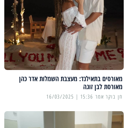
מאורסים בתאילנד: מעצבת השמלות אדר כהן
מאורסת לבן זוגה
15:36 | 16/03/2025