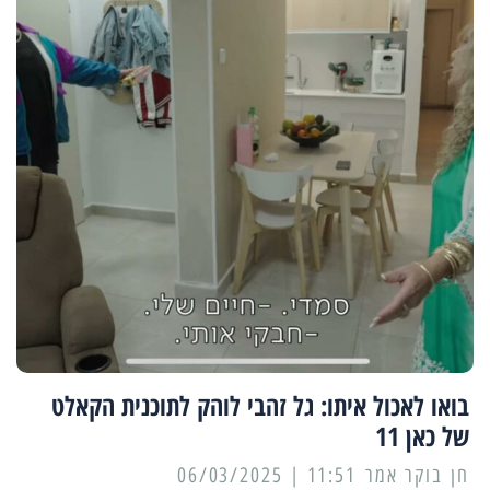
בואו לאכול איתו: גל זהבי לוהק לתוכנית הקאלט
של כאן 11
11:51 | 06/03/2025