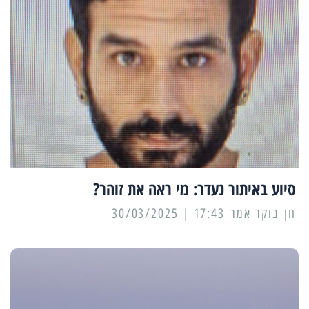
סיוע באיתור נעדר: מי ראה את זוהר?
17:43 | 30/03/2025