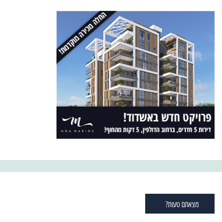
מצאתם טעות?