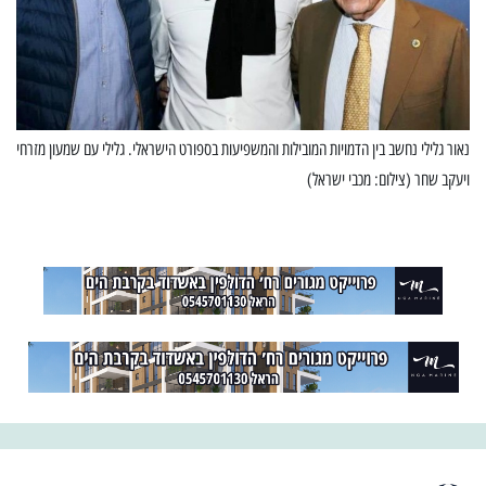
נאור גלילי נחשב בין הדמויות המובילות והמשפיעות בספורט הישראלי. גלילי עם שמעון מזרחי
ויעקב שחר (צילום: מכבי ישראל)