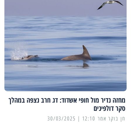
מחזה נדיר מול חופי אשדוד: דג חרב נצפה במהלך
סקר דולפינים
12:10 | 30/03/2025