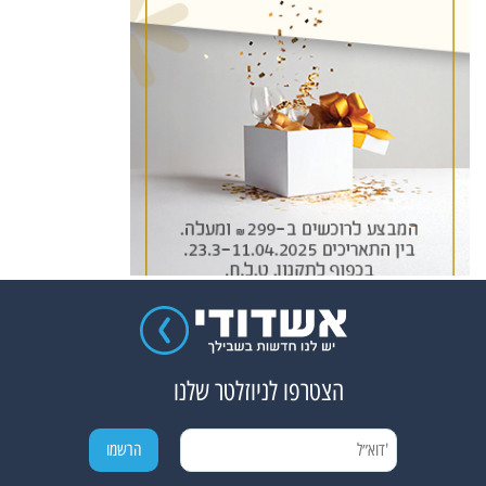
הצטרפו לניוזלטר שלנו