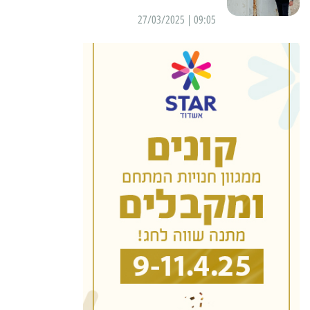
09:05 | 27/03/2025