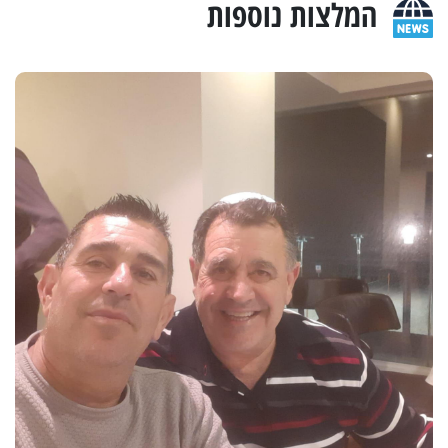
המלצות נוספות