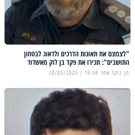
"לצמצם את תאונות הדרכים ולדאוג לבטחון
התושבים": תכירו את פקד בן לוק מאשדוד
19:58 | 30/03/2025