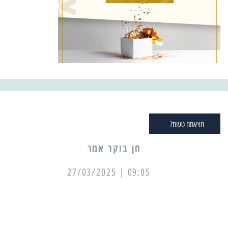
מצאתם טעות?
09:05 | 27/03/2025