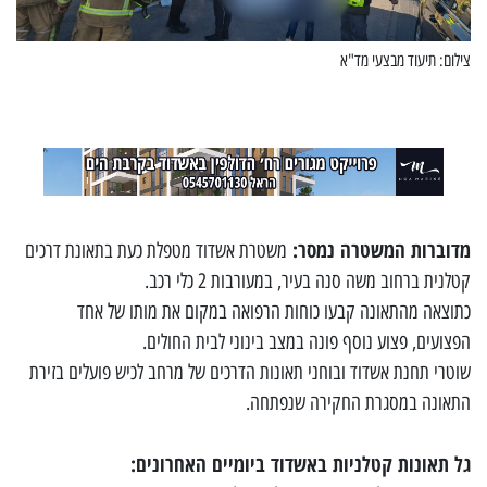
צילום: תיעוד מבצעי מד"א
מדוברות המשטרה נמסר:
משטרת אשדוד מטפלת כעת בתאונת דרכים
קטלנית ברחוב משה סנה בעיר, במעורבות 2 כלי רכב.
כתוצאה מהתאונה קבעו כוחות הרפואה במקום את מותו של אחד
הפצועים, פצוע נוסף פונה במצב בינוני לבית החולים.
שוטרי תחנת אשדוד ובוחני תאונות הדרכים של מרחב לכיש פועלים בזירת
התאונה במסגרת החקירה שנפתחה.
גל תאונות קטלניות באשדוד ביומיים האחרונים: