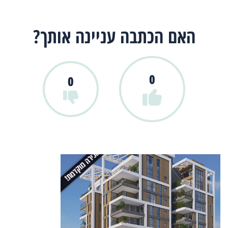
האם הכתבה עניינה אותך?
0
0