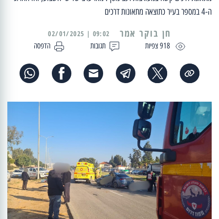
ה-4 במספר בעיר כתוצאה מתאונות דרכים
09:02 | 02/01/2025
918 צפיות
תגובות
הדפסה