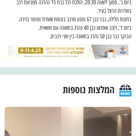
ביום ג', סמוך לשעה 20:30, הולכת רגל כבת 15 נהרגה מפגיעת רכב
בשדרות הרצל בעיר.
בחצות הלילה, גבר כבן 67 נפגע מרכב בצומת אשדוד ונפטר בזירה.
ביום ד', רוכב אופנוע כבן 40 נהרג בתאונה עם משאית.
הבוקר גבר כבן 50 נהרג בתאונה בין שני רכבים.
המלצות נוספות