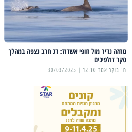
מחזה נדיר מול חופי אשדוד: דג חרב נצפה במהלך
סקר דולפינים
12:10 | 30/03/2025