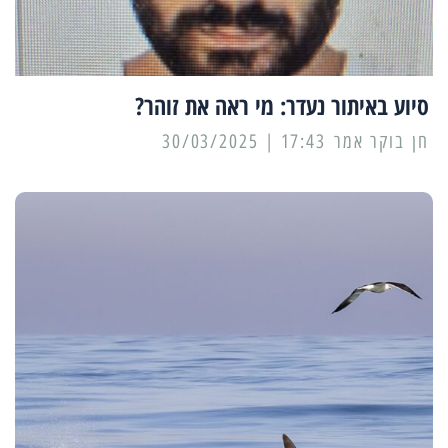
סיוע באיתור נעדר: מי ראה את זוהר?
17:43 | 30/03/2025